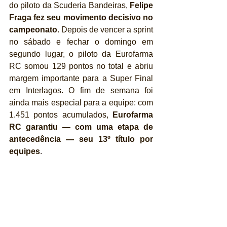
do piloto da Scuderia Bandeiras, 
Felipe 
Fraga fez seu movimento decisivo no 
campeonato
. Depois de vencer a sprint 
no sábado e fechar o domingo em 
segundo lugar, o piloto da Eurofarma 
RC somou 129 pontos no total e abriu 
margem importante para a Super Final 
em Interlagos. O fim de semana foi 
ainda mais especial para a equipe: com 
1.451 pontos acumulados, 
Eurofarma 
RC garantiu — com uma etapa de 
antecedência — seu 13º título por 
equipes
.