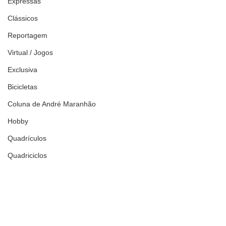
Expressas
Clássicos
Reportagem
Virtual / Jogos
Exclusiva
Bicicletas
Coluna de André Maranhão
Hobby
Quadrículos
Quadriciclos