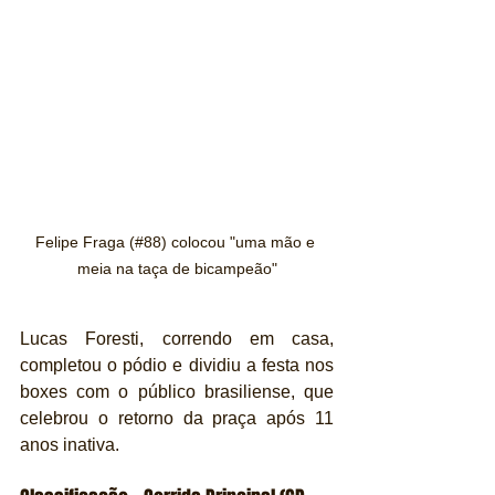
Felipe Fraga (#88) colocou "uma mão e 
meia na taça de bicampeão"
Lucas Foresti, correndo em casa, 
completou o pódio e dividiu a festa nos 
boxes com o público brasiliense, que 
celebrou o retorno da praça após 11 
anos inativa.