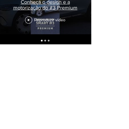
Conheça o design e a
motorização do #3 Premium
Reproduzir vídeo