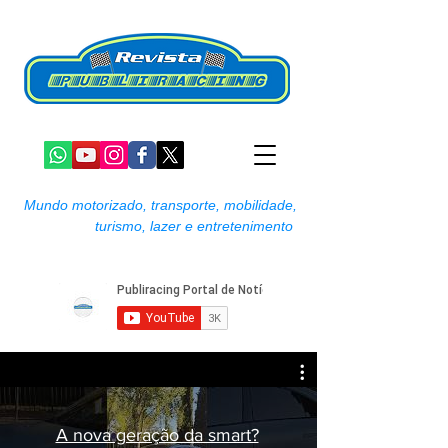
Mundo motorizado, transporte, mobilidade,
turismo, lazer e entretenimento
A nova geração da smart?