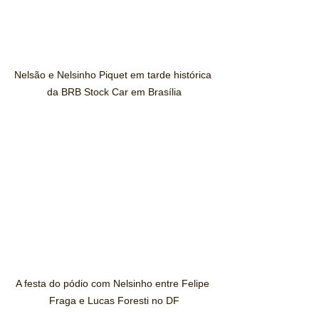
Nelsão e Nelsinho Piquet em tarde histórica 
da BRB Stock Car em Brasília
A festa do pódio com Nelsinho entre Felipe 
Fraga e Lucas Foresti no DF