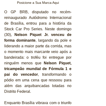
Posicione a Sua Marca Aqui
O GP BRB, disputado no recém-
reinaugurado Autódromo Internacional 
de Brasília, entrou para a história da 
Stock Car Pro Series. Neste domingo 
(30), 
Nelson Piquet Jr. venceu de 
forma dominante
, largando da pole e 
liderando a maior parte da corrida, mas 
o momento mais marcante veio após a 
bandeirada: o troféu foi entregue por 
ninguém menos que 
Nelson Piquet, 
tricampeão mundial de Fórmula 1 e 
pai do vencedor
, transformando o 
pódio em uma cena que ressoou para 
além das arquibancadas lotadas no 
Distrito Federal.
Enquanto Brasília vibrava com o triunfo 