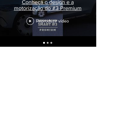
Conheça o design e a
motorização do #3 Premium
Reproduzir vídeo