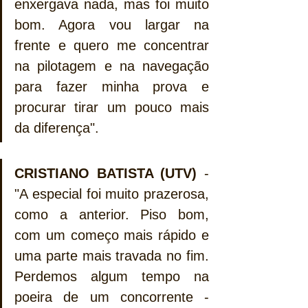
enxergava nada, mas foi muito 
bom. Agora vou largar na 
frente e quero me concentrar 
na pilotagem e na navegação 
para fazer minha prova e 
procurar tirar um pouco mais 
da diferença".
CRISTIANO BATISTA (UTV)
 - 
"A especial foi muito prazerosa, 
como a anterior. Piso bom, 
com um começo mais rápido e 
uma parte mais travada no fim. 
Perdemos algum tempo na 
poeira de um concorrente - 