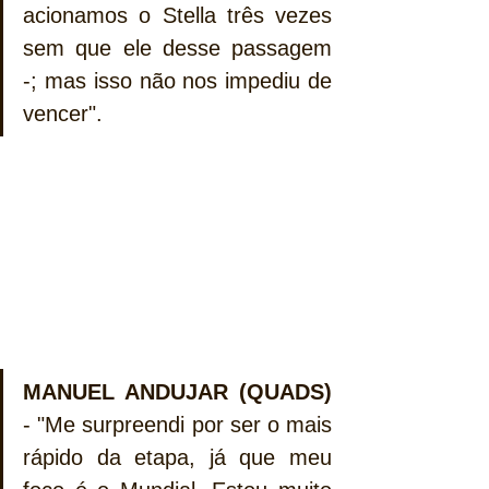
acionamos o Stella três vezes 
sem que ele desse passagem 
-; mas isso não nos impediu de 
vencer".
MANUEL ANDUJAR (QUADS)
- "Me surpreendi por ser o mais 
rápido da etapa, já que meu 