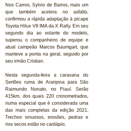
Nos Carros, Sylvio de Barros, mais um 
que também acelera no asfalto, 
confirmou a rápida adaptação à picape 
Toyota Hilux V8 IMA da X Rally. Em seu 
segundo dia ao volante do modelo, 
superou o companheiro de equipe e 
atual campeão Marcos Baumgart, que 
manteve a ponta na geral, seguido por 
seu irmão Cristian.
Nesta segunda-feira a caravana do 
Sertões ruma de Araripina para São 
Raimundo Nonato, no Piauí. Serão 
415km, dos quais 220 cronometrados, 
numa especial que é considerada uma 
das mais completas da edição 2021. 
Trechos sinuosos, erosões, pedras e 
rios secos estão no cardápio.