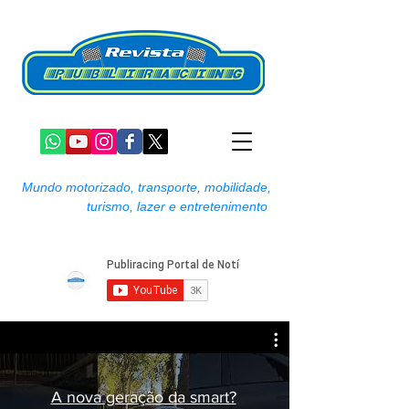
Mundo motorizado, transporte, mobilidade,
turismo, lazer e entretenimento
A nova geração da smart?