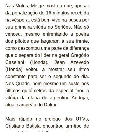
Nas Motos, Metge mostrou que, apesar 
da penalização de 16 minutos recebida 
na véspera, está bem vivo na busca por 
sua primeira vitória no Sertões. Não só 
venceu, mesmo enfrentando a poeira 
dos pilotos que largaram à sua frente, 
como descontou uma parte da diferença 
que o separa do líder na geral Gregório 
Caselani (Honda). Jean Azevedo 
(Honda) voltou a mostrar seu ritmo 
constante para ser o segundo do dia. 
Nos Quads, nem mesmo um susto nos 
últimos quilômetros da especial tirou a 
vitória da etapa do argentino Andujar, 
atual campeão do Dakar.
Mais rápido no prólogo dos UTVs, 
Cristiano Batista encontrou um tipo de 