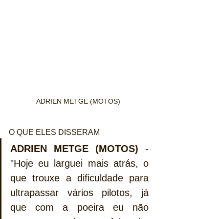
ADRIEN METGE (MOTOS)
O QUE ELES DISSERAM
ADRIEN METGE (MOTOS)
 - 
"Hoje eu larguei mais atrás, o 
que trouxe a dificuldade para 
ultrapassar vários pilotos, já 
que com a poeira eu não 