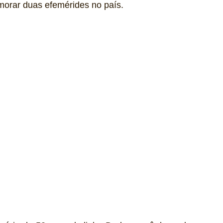
morar duas efemérides no país.