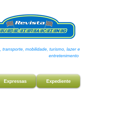
transporte, mobilidade, turismo, lazer e
entretenimento
Expressas
Expediente