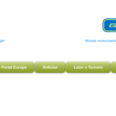
gin
Mundo motorizado, 
Portal Europa
Noticias
Lazer e Turismo