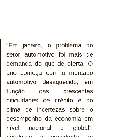
“Em janeiro, o problema do 
setor automotivo foi mais de 
demanda do que de oferta. O 
ano começa com o mercado 
automotivo desaquecido, em 
função das crescentes 
dificuldades de crédito e do 
clima de incertezas sobre o 
desempenho da economia em 
nível nacional e global”, 