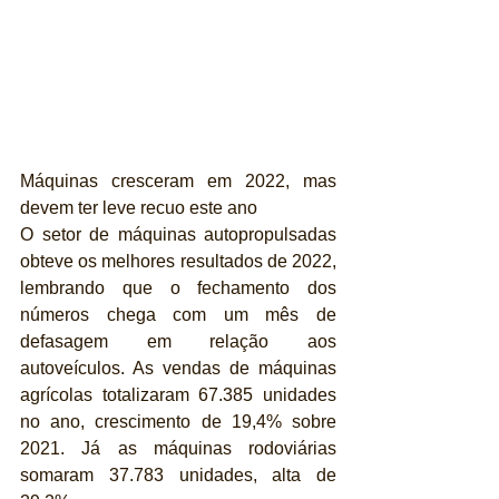
Máquinas cresceram em 2022, mas 
devem ter leve recuo este ano
O setor de máquinas autopropulsadas 
obteve os melhores resultados de 2022, 
lembrando que o fechamento dos 
números chega com um mês de 
defasagem em relação aos 
autoveículos. As vendas de máquinas 
agrícolas totalizaram 67.385 unidades 
no ano, crescimento de 19,4% sobre 
2021. Já as máquinas rodoviárias 
somaram 37.783 unidades, alta de 