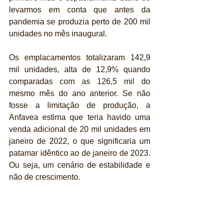
levarmos em conta que antes da 
pandemia se produzia perto de 200 mil 
unidades no mês inaugural.
Os emplacamentos totalizaram 142,9 
mil unidades, alta de 12,9% quando 
comparadas com as 126,5 mil do 
mesmo mês do ano anterior. Se não 
fosse a limitação de produção, a 
Anfavea estima que teria havido uma 
venda adicional de 20 mil unidades em 
janeiro de 2022, o que significaria um 
patamar idêntico ao de janeiro de 2023. 
Ou seja, um cenário de estabilidade e 
não de crescimento.