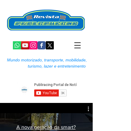
Mundo motorizado, transporte, mobilidade,
turismo, lazer e entretenimento
A nova geração da smart?