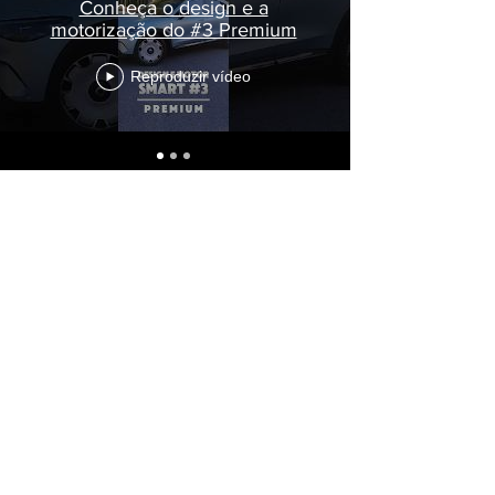
Conheça o design e a
motorização do #3 Premium
Reproduzir vídeo