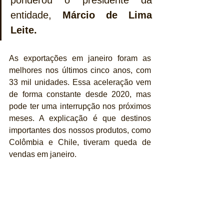
ponderou o presidente da 
entidade, 
Márcio de Lima 
Leite.
As exportações em janeiro foram as 
melhores nos últimos cinco anos, com 
33 mil unidades. Essa aceleração vem 
de forma constante desde 2020, mas 
pode ter uma interrupção nos próximos 
meses. A explicação é que destinos 
importantes dos nossos produtos, como 
Colômbia e Chile, tiveram queda de 
vendas em janeiro.