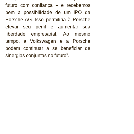
futuro com confiança – e recebemos 
bem a possibilidade de um IPO da 
Porsche AG. Isso permitiria à Porsche 
elevar seu perfil e aumentar sua 
liberdade empresarial. Ao mesmo 
tempo, a Volkswagen e a Porsche 
podem continuar a se beneficiar de 
sinergias conjuntas no futuro”.