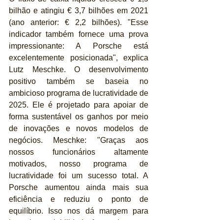
bilhão e atingiu € 3,7 bilhões em 2021 
(ano anterior: € 2,2 bilhões). "Esse 
indicador também fornece uma prova 
impressionante: A Porsche está 
excelentemente posicionada", explica 
Lutz Meschke. O desenvolvimento 
positivo também se baseia no 
ambicioso programa de lucratividade de 
2025. Ele é projetado para apoiar de 
forma sustentável os ganhos por meio 
de inovações e novos modelos de 
negócios. Meschke: "Graças aos 
nossos funcionários altamente 
motivados, nosso programa de 
lucratividade foi um sucesso total. A 
Porsche aumentou ainda mais sua 
eficiência e reduziu o ponto de 
equilíbrio. Isso nos dá margem para 