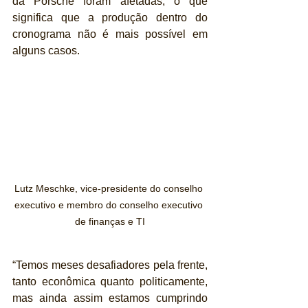
da Porsche foram afetadas, o que 
significa que a produção dentro do 
cronograma não é mais possível em 
alguns casos.
Lutz Meschke, vice-presidente do conselho 
executivo e membro do conselho executivo 
de finanças e TI
“Temos meses desafiadores pela frente, 
tanto econômica quanto politicamente, 
mas ainda assim estamos cumprindo 