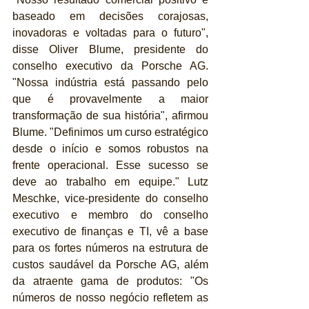
baseado em decisões corajosas, 
inovadoras e voltadas para o futuro", 
disse Oliver Blume, presidente do 
conselho executivo da Porsche AG. 
"Nossa indústria está passando pelo 
que é provavelmente a maior 
transformação de sua história", afirmou 
Blume. "Definimos um curso estratégico 
desde o início e somos robustos na 
frente operacional. Esse sucesso se 
deve ao trabalho em equipe." Lutz 
Meschke, vice-presidente do conselho 
executivo e membro do conselho 
executivo de finanças e TI, vê a base 
para os fortes números na estrutura de 
custos saudável da Porsche AG, além 
da atraente gama de produtos: "Os 
números de nosso negócio refletem as 