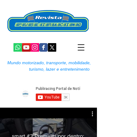
Mundo motorizado, transporte, mobilidade,
turismo, lazer e entretenimento
smart #3 Premium por dentro: