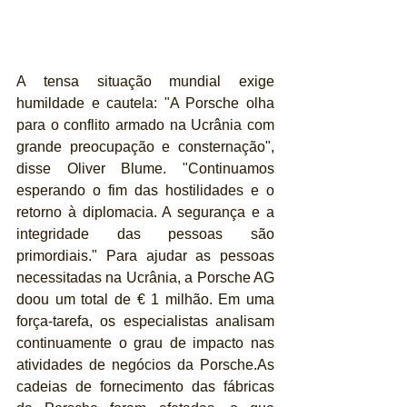
A tensa situação mundial exige 
humildade e cautela: "A Porsche olha 
para o conflito armado na Ucrânia com 
grande preocupação e consternação", 
disse Oliver Blume. "Continuamos 
esperando o fim das hostilidades e o 
retorno à diplomacia. A segurança e a 
integridade das pessoas são 
primordiais." Para ajudar as pessoas 
necessitadas na Ucrânia, a Porsche AG 
doou um total de € 1 milhão. Em uma 
força-tarefa, os especialistas analisam 
continuamente o grau de impacto nas 
atividades de negócios da Porsche.As 
cadeias de fornecimento das fábricas 