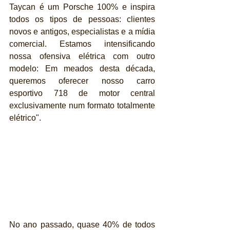
Taycan é um Porsche 100% e inspira 
todos os tipos de pessoas: clientes 
novos e antigos, especialistas e a mídia 
comercial. Estamos intensificando 
nossa ofensiva elétrica com outro 
modelo: Em meados desta década, 
queremos oferecer nosso carro 
esportivo 718 de motor central 
exclusivamente num formato totalmente 
elétrico".
No ano passado, quase 40% de todos 