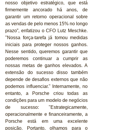
nosso objetivo estratégico, que está 
firmemente ancorado há anos, de 
garantir um retorno operacional sobre 
as vendas de pelo menos 15% no longo 
prazo”, enfatizou o CFO Lutz Meschke. 
"Nossa força-tarefa já tomou medidas 
iniciais para proteger nossos ganhos. 
Nesse sentido, queremos garantir que 
poderemos continuar a cumprir as 
nossas metas de ganhos elevados. A 
extensão do sucesso disso também 
depende de desafios externos que não 
podemos influenciar." Internamente, no 
entanto, a Porsche criou todas as 
condições para um modelo de negócios 
de sucesso: "Estrategicamente, 
operacionalmente e financeiramente, a 
Porsche está em uma excelente 
posição. Portanto, olhamos para o 