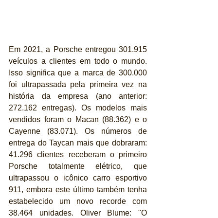
Em 2021, a Porsche entregou 301.915 
veículos a clientes em todo o mundo. 
Isso significa que a marca de 300.000 
foi ultrapassada pela primeira vez na 
história da empresa (ano anterior: 
272.162 entregas). Os modelos mais 
vendidos foram o Macan (88.362) e o 
Cayenne (83.071). Os números de 
entrega do Taycan mais que dobraram: 
41.296 clientes receberam o primeiro 
Porsche totalmente elétrico, que 
ultrapassou o icônico carro esportivo 
911, embora este último também tenha 
estabelecido um novo recorde com 
38.464 unidades. Oliver Blume: "O 