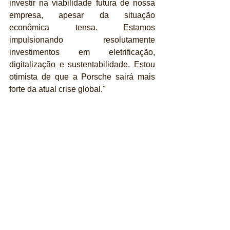
investir na viabilidade futura de nossa 
empresa, apesar da situação 
econômica tensa. Estamos 
impulsionando resolutamente 
investimentos em eletrificação, 
digitalização e sustentabilidade. Estou 
otimista de que a Porsche sairá mais 
forte da atual crise global."