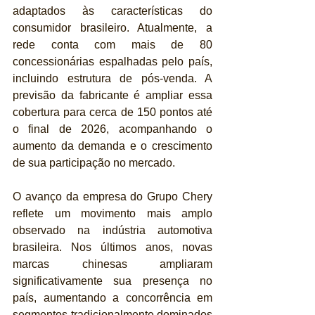
adaptados às características do 
consumidor brasileiro. Atualmente, a 
rede conta com mais de 80 
concessionárias espalhadas pelo país, 
incluindo estrutura de pós-venda. A 
previsão da fabricante é ampliar essa 
cobertura para cerca de 150 pontos até 
o final de 2026, acompanhando o 
aumento da demanda e o crescimento 
de sua participação no mercado.
O avanço da empresa do Grupo Chery 
reflete um movimento mais amplo 
observado na indústria automotiva 
brasileira. Nos últimos anos, novas 
marcas chinesas ampliaram 
significativamente sua presença no 
país, aumentando a concorrência em 
segmentos tradicionalmente dominados 