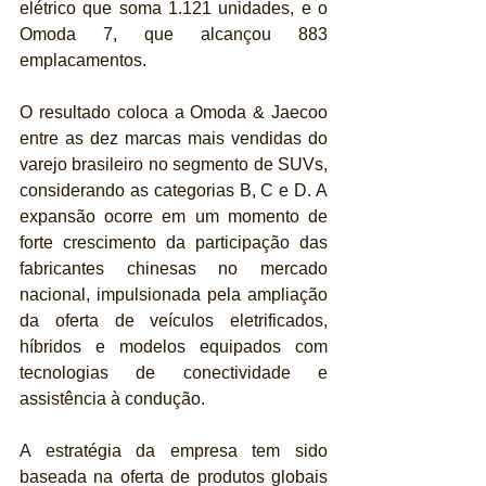
elétrico que soma 1.121 unidades, e o 
Omoda 7, que alcançou 883 
emplacamentos.
O resultado coloca a Omoda & Jaecoo 
entre as dez marcas mais vendidas do 
varejo brasileiro no segmento de SUVs, 
considerando as categorias B, C e D. A 
expansão ocorre em um momento de 
forte crescimento da participação das 
fabricantes chinesas no mercado 
nacional, impulsionada pela ampliação 
da oferta de veículos eletrificados, 
híbridos e modelos equipados com 
tecnologias de conectividade e 
assistência à condução.
A estratégia da empresa tem sido 
baseada na oferta de produtos globais 