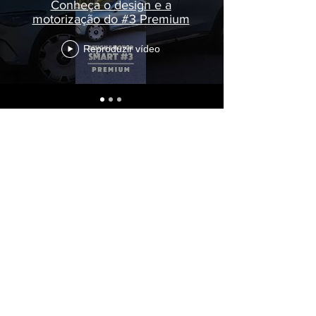
Conheça o design e a
motorização do #3 Premium
Reproduzir vídeo