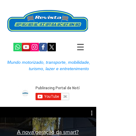
Mundo motorizado, transporte, mobilidade,
turismo, lazer e entretenimento
A nova geração da smart?