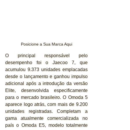
Posicione a Sua Marca Aqui
O principal responsável pelo 
desempenho foi o Jaecoo 7, que 
acumulou 9.373 unidades emplacadas 
desde o lançamento e ganhou impulso 
adicional após a introdução da versão 
Elite, desenvolvida especificamente 
para o mercado brasileiro. O Omoda 5 
aparece logo atrás, com mais de 9.200 
unidades registradas. Completam a 
gama atualmente comercializada no 
país o Omoda E5, modelo totalmente 