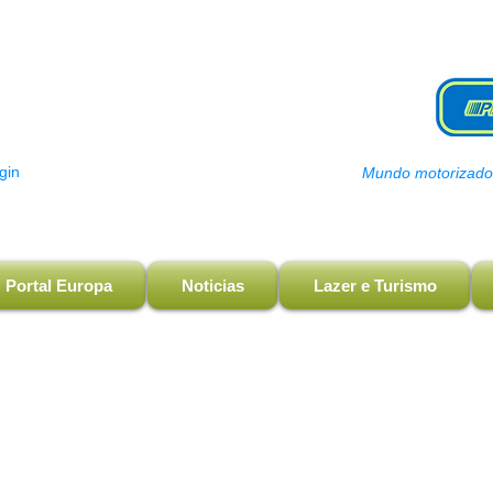
gin
Mundo motorizado, 
Portal Europa
Noticias
Lazer e Turismo