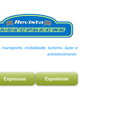
transporte, mobilidade, turismo, lazer e
entretenimento
Expressas
Expediente