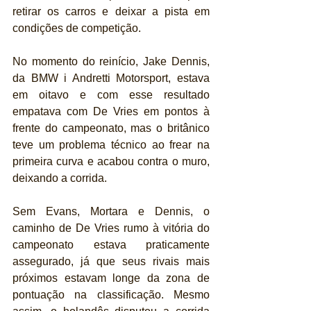
retirar os carros e deixar a pista em 
condições de competição.
No momento do reinício, Jake Dennis, 
da BMW i Andretti Motorsport, estava 
em oitavo e com esse resultado 
empatava com De Vries em pontos à 
frente do campeonato, mas o britânico 
teve um problema técnico ao frear na 
primeira curva e acabou contra o muro, 
deixando a corrida.
Sem Evans, Mortara e Dennis, o 
caminho de De Vries rumo à vitória do 
campeonato estava praticamente 
assegurado, já que seus rivais mais 
próximos estavam longe da zona de 
pontuação na classificação. Mesmo 