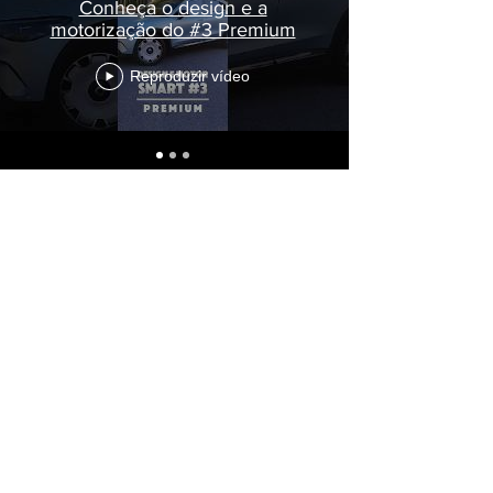
Conheça o design e a
motorização do #3 Premium
Reproduzir vídeo