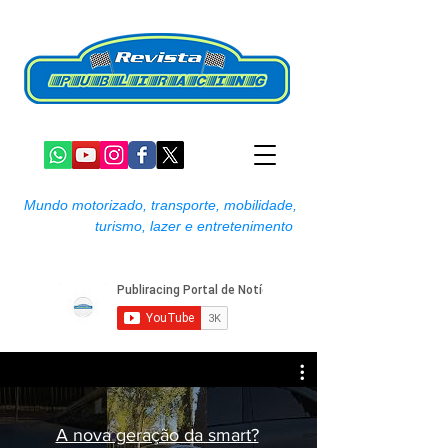
Mundo motorizado, transporte, mobilidade,
turismo, lazer e entretenimento
A nova geração da smart?