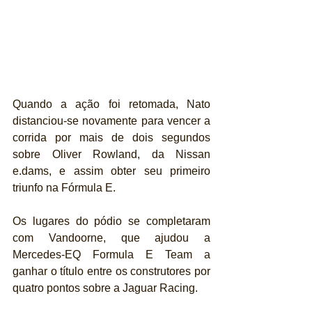
Quando a ação foi retomada, Nato 
distanciou-se novamente para vencer a 
corrida por mais de dois segundos 
sobre Oliver Rowland, da Nissan 
e.dams, e assim obter seu primeiro 
triunfo na Fórmula E.
Os lugares do pódio se completaram 
com Vandoorne, que ajudou a 
Mercedes-EQ Formula E Team a 
ganhar o título entre os construtores por 
quatro pontos sobre a Jaguar Racing.