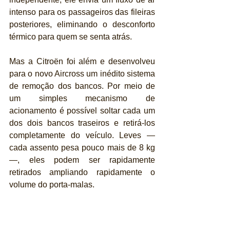
intenso para os passageiros das fileiras 
posteriores, eliminando o desconforto 
térmico para quem se senta atrás.
Mas a Citroën foi além e desenvolveu 
para o novo Aircross um inédito sistema 
de remoção dos bancos. Por meio de 
um simples mecanismo de 
acionamento é possível soltar cada um 
dos dois bancos traseiros e retirá-los 
completamente do veículo. Leves — 
cada assento pesa pouco mais de 8 kg 
—, eles podem ser rapidamente 
retirados ampliando rapidamente o 
volume do porta-malas.