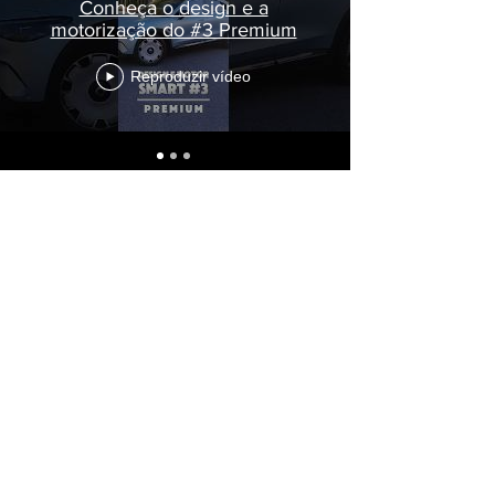
Conheça o design e a
motorização do #3 Premium
Reproduzir vídeo