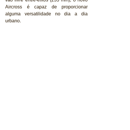
Aircross é capaz de proporcionar 
alguma versatilidade no dia a dia 
urbano. 