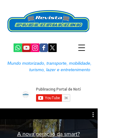
Mundo motorizado, transporte, mobilidade,
turismo, lazer e entretenimento
A nova geração da smart?