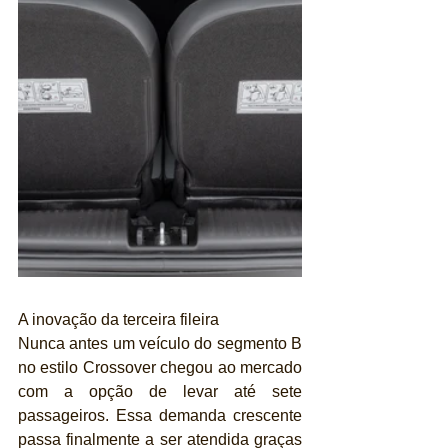
A inovação da terceira fileira
Nunca antes um veículo do segmento B 
no estilo Crossover chegou ao mercado 
com a opção de levar até sete 
passageiros. Essa demanda crescente 
passa finalmente a ser atendida graças 