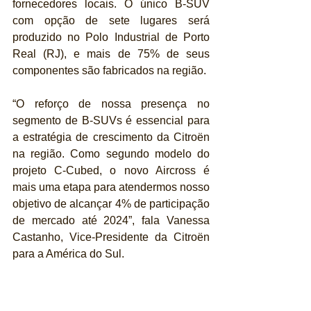
fornecedores locais. O único B-SUV 
com opção de sete lugares será 
produzido no Polo Industrial de Porto 
Real (RJ), e mais de 75% de seus 
componentes são fabricados na região.
“O reforço de nossa presença no 
segmento de B-SUVs é essencial para 
a estratégia de crescimento da Citroën 
na região. Como segundo modelo do 
projeto C-Cubed, o novo Aircross é 
mais uma etapa para atendermos nosso 
objetivo de alcançar 4% de participação 
de mercado até 2024”, fala Vanessa 
Castanho, Vice-Presidente da Citroën 
para a América do Sul.