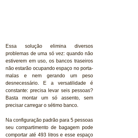
Essa solução elimina diversos 
problemas de uma só vez: quando não 
estiverem em uso, os bancos traseiros 
não estarão ocupando espaço no porta-
malas e nem gerando um peso 
desnecessário. E a versatilidade é 
constante: precisa levar seis pessoas? 
Basta montar um só assento, sem 
precisar carregar o sétimo banco.
Na configuração padrão para 5 pessoas 
seu compartimento de bagagem pode 
comportar até 493 litros e esse espaço 