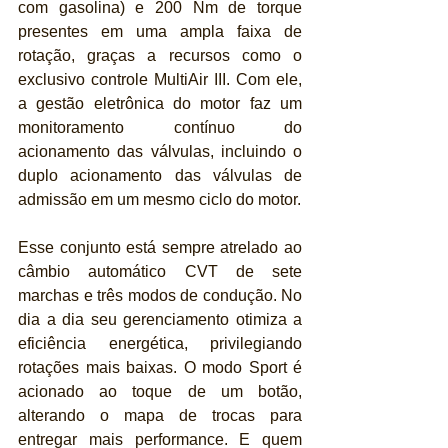
com gasolina) e 200 Nm de torque 
presentes em uma ampla faixa de 
rotação, graças a recursos como o 
exclusivo controle MultiAir III. Com ele, 
a gestão eletrônica do motor faz um 
monitoramento contínuo do 
acionamento das válvulas, incluindo o 
duplo acionamento das válvulas de 
admissão em um mesmo ciclo do motor.
Esse conjunto está sempre atrelado ao 
câmbio automático CVT de sete 
marchas e três modos de condução. No 
dia a dia seu gerenciamento otimiza a 
eficiência energética, privilegiando 
rotações mais baixas. O modo Sport é 
acionado ao toque de um botão, 
alterando o mapa de trocas para 
entregar mais performance. E quem 