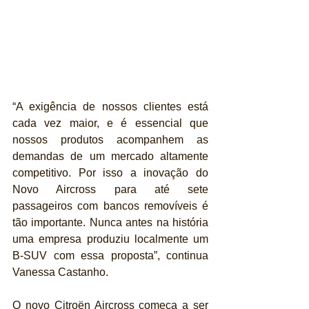
“A exigência de nossos clientes está 
cada vez maior, e é essencial que 
nossos produtos acompanhem as 
demandas de um mercado altamente 
competitivo. Por isso a inovação do 
Novo Aircross para até sete 
passageiros com bancos removíveis é 
tão importante. Nunca antes na história 
uma empresa produziu localmente um 
B-SUV com essa proposta”, continua 
Vanessa Castanho.
O novo Citroën Aircross começa a ser 