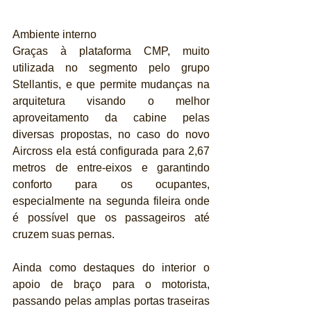
Ambiente interno 
Graças à plataforma CMP, muito 
utilizada no segmento pelo grupo 
Stellantis, e que permite mudanças na 
arquitetura visando o melhor 
aproveitamento da cabine pelas 
diversas propostas, no caso do novo 
Aircross ela está configurada para 2,67 
metros de entre-eixos e garantindo 
conforto para os ocupantes, 
especialmente na segunda fileira onde 
é possível que os passageiros até 
cruzem suas pernas.
Ainda como destaques do interior o 
apoio de braço para o motorista, 
passando pelas amplas portas traseiras 