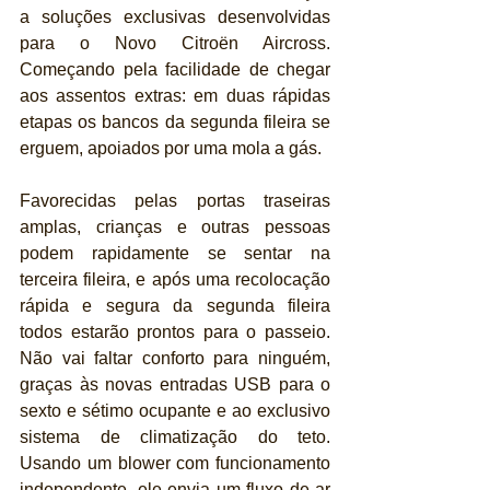
a soluções exclusivas desenvolvidas 
para o Novo Citroën Aircross. 
Começando pela facilidade de chegar 
aos assentos extras: em duas rápidas 
etapas os bancos da segunda fileira se 
erguem, apoiados por uma mola a gás.
Favorecidas pelas portas traseiras 
amplas, crianças e outras pessoas 
podem rapidamente se sentar na 
terceira fileira, e após uma recolocação 
rápida e segura da segunda fileira 
todos estarão prontos para o passeio. 
Não vai faltar conforto para ninguém, 
graças às novas entradas USB para o 
sexto e sétimo ocupante e ao exclusivo 
sistema de climatização do teto. 
Usando um blower com funcionamento 
independente, ele envia um fluxo de ar 