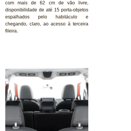
com mais de 62 cm de vão livre, 
disponibilidade de até 15 porta-objetos 
espalhados pelo habitáculo e 
chegando, claro, ao acesso à terceira 
fileira.