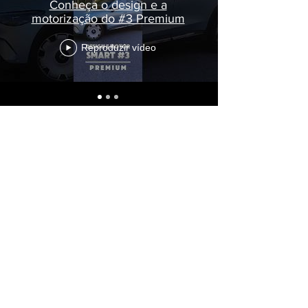
Conheça o design e a
motorização do #3 Premium
Reproduzir vídeo