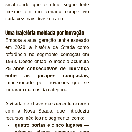
sinalizando que o ritmo segue forte 
mesmo em um cenário competitivo 
cada vez mais diversificado.
Uma trajetória moldada por inovação
Embora a atual geração tenha estreado 
em 2020, a história da Strada como 
referência no segmento começou em 
1998. Desde então, o modelo acumula 
25 anos consecutivos de liderança 
entre as picapes compactas
, 
impulsionado por inovações que se 
tornaram marcos da categoria.
A virada de chave mais recente ocorreu 
com a Nova Strada, que introduziu 
recursos inéditos no segmento, como:
quatro portas e cinco lugares
 — 