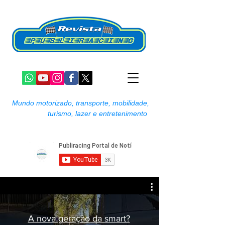
Mundo motorizado, transporte, mobilidade,
turismo, lazer e entretenimento
A nova geração da smart?