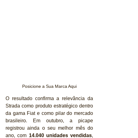
Posicione a Sua Marca Aqui
O resultado confirma a relevância da 
Strada como produto estratégico dentro 
da gama Fiat e como pilar do mercado 
brasileiro. Em outubro, a picape 
registrou ainda o seu melhor mês do 
ano, com 
14.040 unidades vendidas
, 