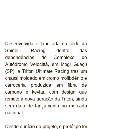
Desenvolvida e fabricada na sede da 
Spinelli Racing, dentro das 
dependências do Complexo do 
Autódromo Velocittá, em Mogi Guaçu 
(SP), a Triton Ultimate Racing traz um 
chassi moldado em cromo molibdênio e 
carroceria produzida em fibra de 
carbono e kevlar, com design que 
remete à nova geração da Triton, ainda 
sem data de lançamento no mercado 
nacional.
Desde o início do projeto, o protótipo foi 