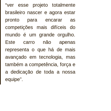
“ver esse projeto totalmente 
brasileiro nascer e agora estar 
pronto para encarar as 
competições mais difíceis do 
mundo é um grande orgulho. 
Este carro não apenas 
representa o que há de mais 
avançado em tecnologia, mas 
também a competência, força e 
a dedicação de toda a nossa 
equipe".