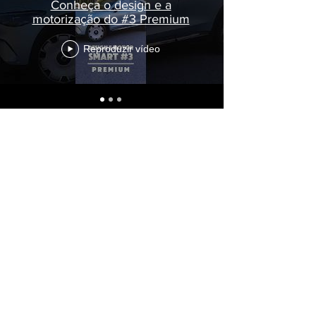
Conheça o design e a
motorização do #3 Premium
Reproduzir vídeo