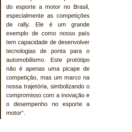
do esporte a motor no Brasil, 
especialmente as competições 
de rally. Ele é um grande 
exemplo de como nosso país 
tem capacidade de desenvolver 
tecnologias de ponta para o 
automobilismo. Este protótipo 
não é apenas uma picape de 
competição, mas um marco na 
nossa trajetória, simbolizando o 
compromisso com a inovação e 
o desempenho no esporte a 
motor”.