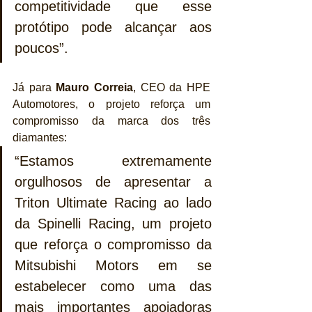
competitividade que esse 
protótipo pode alcançar aos 
poucos”.
Já para 
Mauro Correia
, CEO da HPE 
Automotores, o projeto reforça um 
compromisso da marca dos três 
diamantes: 
“Estamos extremamente 
orgulhosos de apresentar a 
Triton Ultimate Racing ao lado 
da Spinelli Racing, um projeto 
que reforça o compromisso da 
Mitsubishi Motors em se 
estabelecer como uma das 
mais importantes apoiadoras 