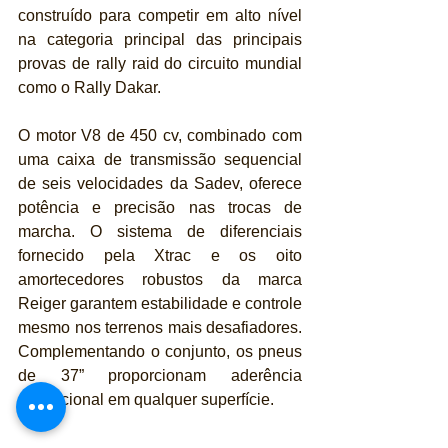
construído para competir em alto nível 
na categoria principal das principais 
provas de rally raid do circuito mundial 
como o Rally Dakar.
O motor V8 de 450 cv, combinado com 
uma caixa de transmissão sequencial 
de seis velocidades da Sadev, oferece 
potência e precisão nas trocas de 
marcha. O sistema de diferenciais 
fornecido pela Xtrac e os oito 
amortecedores robustos da marca 
Reiger garantem estabilidade e controle 
mesmo nos terrenos mais desafiadores. 
Complementando o conjunto, os pneus 
de 37” proporcionam aderência 
excepcional em qualquer superfície.