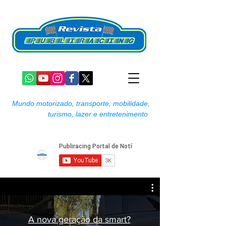
Mundo motorizado, transporte, mobilidade,
turismo, lazer e entretenimento
A nova geração da smart?