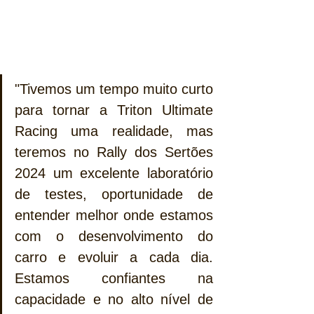
"Tivemos um tempo muito curto 
para tornar a Triton Ultimate 
Racing uma realidade, mas 
teremos no Rally dos Sertões 
2024 um excelente laboratório 
de testes, oportunidade de 
entender melhor onde estamos 
com o desenvolvimento do 
carro e evoluir a cada dia. 
Estamos confiantes na 
capacidade e no alto nível de 