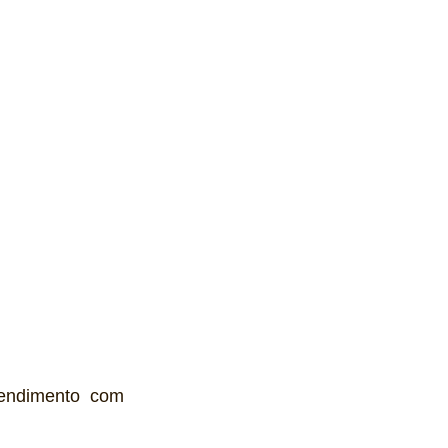
endimento com 