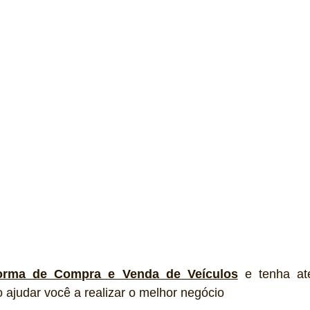
forma de Compra e Venda de Veículos
 e tenha at
o ajudar você a realizar o melhor negócio 