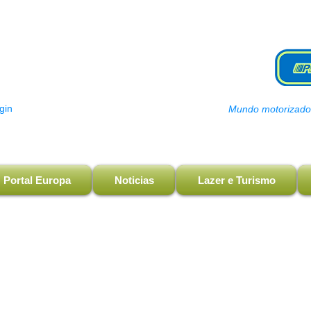
gin
Mundo motorizado, 
Portal Europa
Noticias
Lazer e Turismo