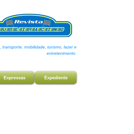
transporte, mobilidade, turismo, lazer e
entretenimento
Expressas
Expediente