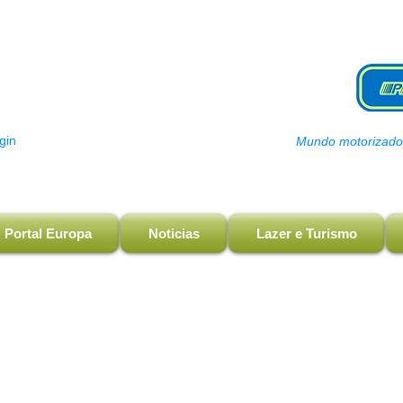
gin
Mundo motorizado, 
Portal Europa
Noticias
Lazer e Turismo