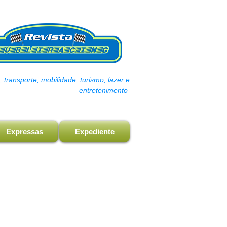
transporte, mobilidade, turismo, lazer e
entretenimento
Expressas
Expediente