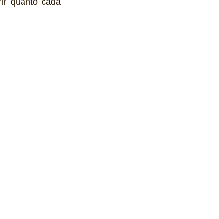
ir quanto cada 