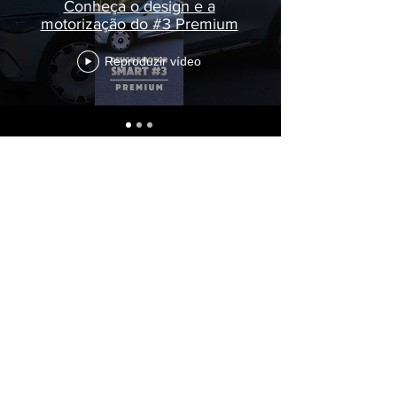
Conheça o design e a
motorização do #3 Premium
Reproduzir vídeo