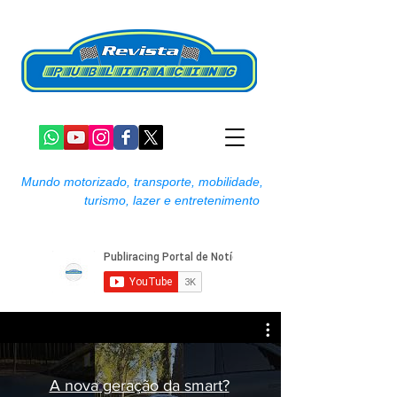
Mundo motorizado, transporte, mobilidade,
turismo, lazer e entretenimento
A nova geração da smart?