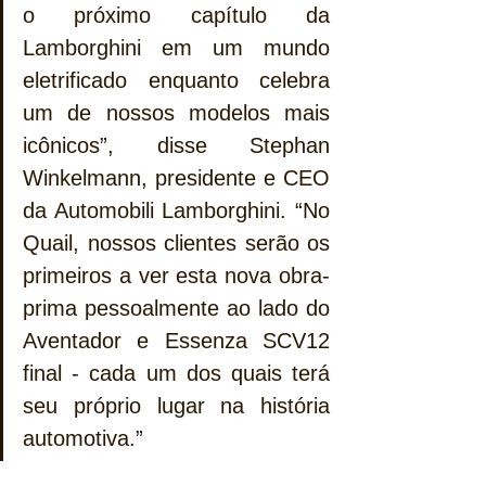
o próximo capítulo da 
Lamborghini em um mundo 
eletrificado enquanto celebra 
um de nossos modelos mais 
icônicos”, disse Stephan 
Winkelmann, presidente e CEO 
da Automobili Lamborghini. “No 
Quail, nossos clientes serão os 
primeiros a ver esta nova obra-
prima pessoalmente ao lado do 
Aventador e Essenza SCV12 
final - cada um dos quais terá 
seu próprio lugar na história 
automotiva.”