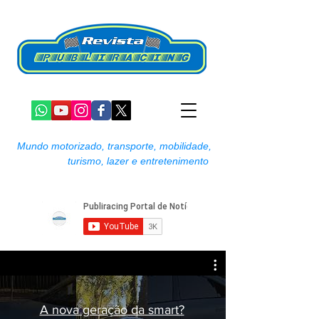
Mundo motorizado, transporte, mobilidade,
turismo, lazer e entretenimento
A nova geração da smart?