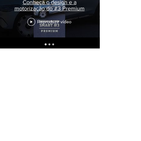
Conheça o design e a
motorização do #3 Premium
Reproduzir vídeo