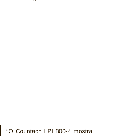
“O Countach LPI 800-4 mostra 