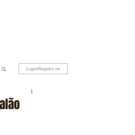
Login/Registre-se
alão