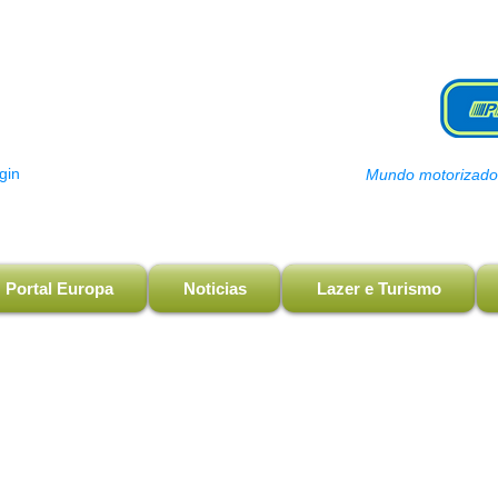
gin
Mundo motorizado, 
Portal Europa
Noticias
Lazer e Turismo