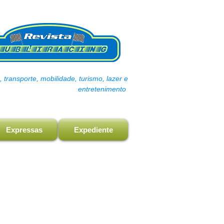
transporte, mobilidade, turismo, lazer e
entretenimento
Expressas
Expediente