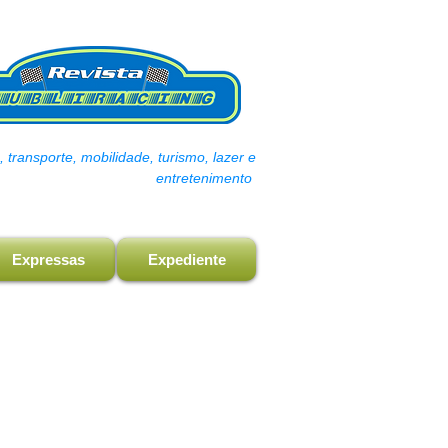
transporte, mobilidade, turismo, lazer e
entretenimento
Expressas
Expediente