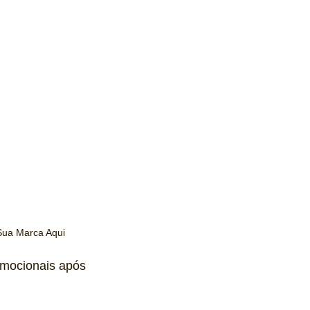
Sua Marca Aqui
mocionais após 