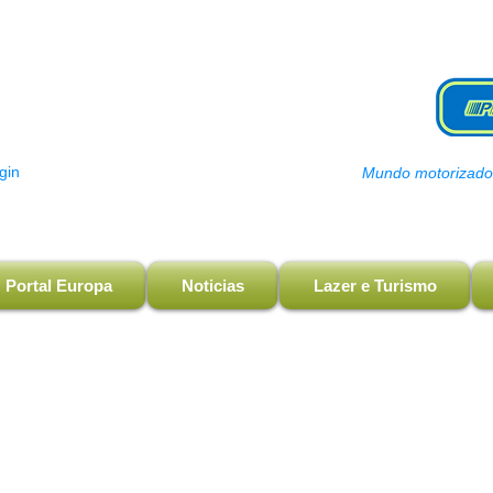
gin
Mundo motorizado, 
Portal Europa
Noticias
Lazer e Turismo