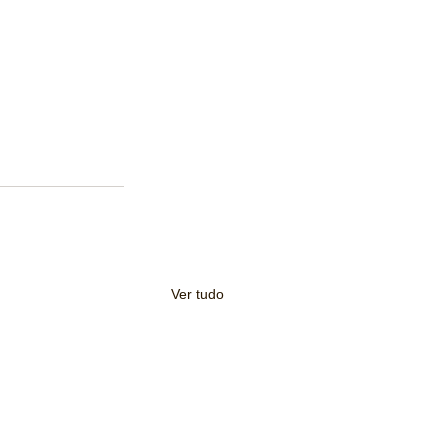
Ver tudo