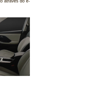
to através do e-