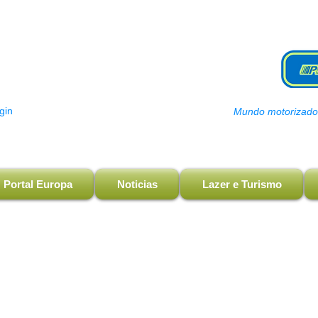
gin
Mundo motorizado, 
Portal Europa
Noticias
Lazer e Turismo