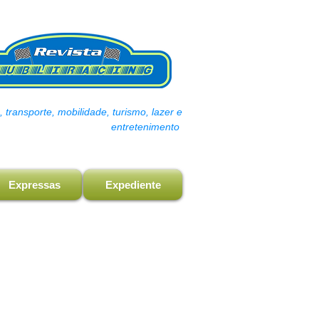
transporte, mobilidade, turismo, lazer e
entretenimento
Expressas
Expediente