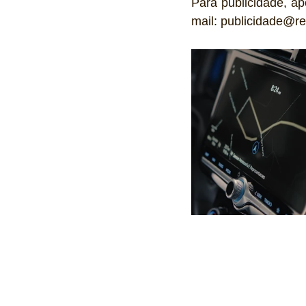
Para publicidade, ap
mail: publicidade@re