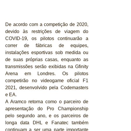
De acordo com a competição de 2020, 
devido às restrições de viagem do 
COVID-19, os pilotos continuarão a 
correr de fábricas de equipes, 
instalações esportivas sob medida ou 
de suas próprias casas, enquanto as 
transmissões serão exibidas na Gfinity 
Arena em Londres. Os pilotos 
competirão no videogame oficial F1 
2021, desenvolvido pela Codemasters 
e EA.
A Aramco retorna como o parceiro de 
apresentação do Pro Championship 
pelo segundo ano, e os parceiros de 
longa data DHL e Fanatec também 
continuam a ser uma parte importante 