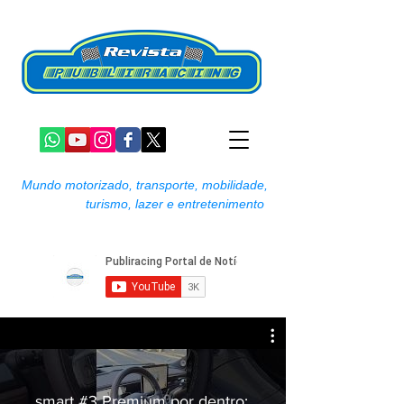
Mundo motorizado, transporte, mobilidade,
turismo, lazer e entretenimento
smart #3 Premium por dentro: