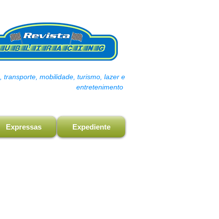
transporte, mobilidade, turismo, lazer e
entretenimento
Expressas
Expediente