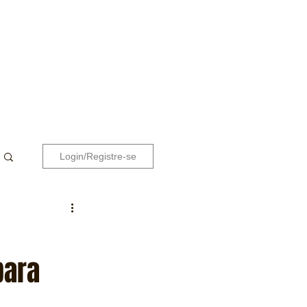
Login/Registre-se
para