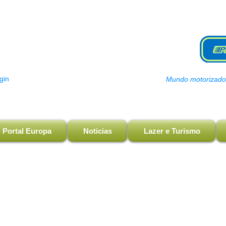
gin
Mundo motorizado, 
Portal Europa
Noticias
Lazer e Turismo