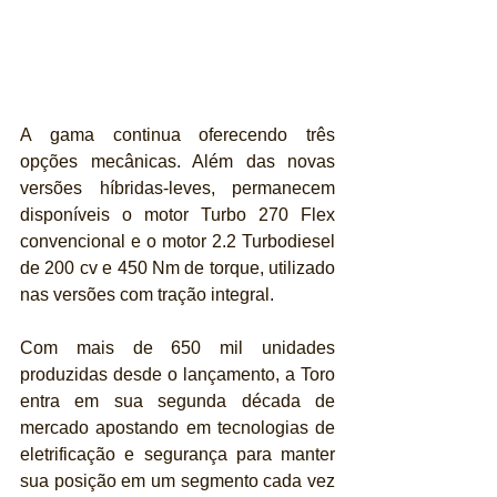
A gama continua oferecendo três 
opções mecânicas. Além das novas 
versões híbridas-leves, permanecem 
disponíveis o motor Turbo 270 Flex 
convencional e o motor 2.2 Turbodiesel 
de 200 cv e 450 Nm de torque, utilizado 
nas versões com tração integral.
Com mais de 650 mil unidades 
produzidas desde o lançamento, a Toro 
entra em sua segunda década de 
mercado apostando em tecnologias de 
eletrificação e segurança para manter 
sua posição em um segmento cada vez 