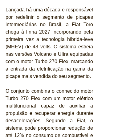
Lançada há uma década e responsável 
por redefinir o segmento de picapes 
intermediárias no Brasil, a Fiat Toro 
chega à linha 2027 incorporando pela 
primeira vez a tecnologia híbrida-leve 
(MHEV) de 48 volts. O sistema estreia 
nas versões Volcano e Ultra equipadas 
com o motor Turbo 270 Flex, marcando 
a entrada da eletrificação na gama da 
picape mais vendida do seu segmento.
O conjunto combina o conhecido motor 
Turbo 270 Flex com um motor elétrico 
multifuncional capaz de auxiliar a 
propulsão e recuperar energia durante 
desacelerações. Segundo a Fiat, o 
sistema pode proporcionar redução de 
até 12% no consumo de combustível e 