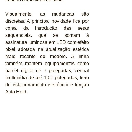
Visualmente, as mudanças são 
discretas. A principal novidade fica por 
conta da introdução das setas 
sequenciais, que se somam à 
assinatura luminosa em LED com efeito 
pixel adotada na atualização estética 
mais recente do modelo. A linha 
também mantém equipamentos como 
painel digital de 7 polegadas, central 
multimídia de até 10,1 polegadas, freio 
de estacionamento eletrônico e função 
Auto Hold.