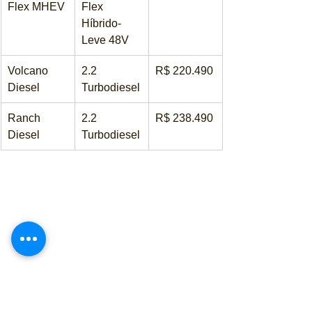
Flex MHEV
Flex 
Híbrido-
Leve 48V
Volcano 
2.2 
R$ 220.490
Diesel
Turbodiesel
Ranch 
2.2 
R$ 238.490
Diesel
Turbodiesel