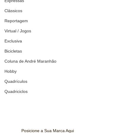
Expressas
Clássicos
Reportagem
Virtual / Jogos
Exclusiva
Bicicletas
Coluna de André Maranhão
Hobby
Quadrículos
Quadriciclos
Posicione a Sua Marca Aqui