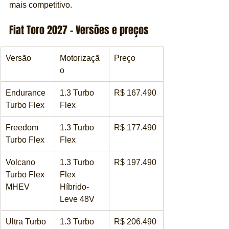
mais competitivo.
Fiat Toro 2027 – Versões e preços
Versão
Motorizaçã
Preço
o
Endurance 
1.3 Turbo 
R$ 167.490
Turbo Flex
Flex
Freedom 
1.3 Turbo 
R$ 177.490
Turbo Flex
Flex
Volcano 
1.3 Turbo 
R$ 197.490
Turbo Flex 
Flex 
MHEV
Híbrido-
Leve 48V
Ultra Turbo 
1.3 Turbo 
R$ 206.490