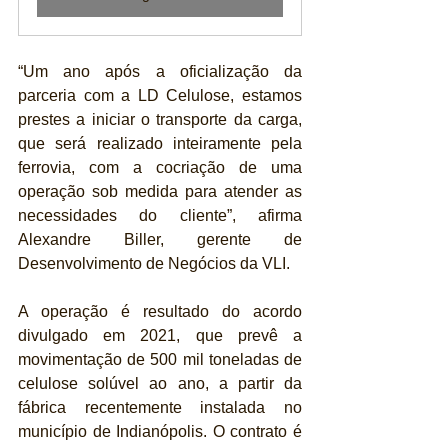
“Um ano após a oficialização da 
parceria com a LD Celulose, estamos 
prestes a iniciar o transporte da carga, 
que será realizado inteiramente pela 
ferrovia, com a cocriação de uma 
operação sob medida para atender as 
necessidades do cliente”, afirma 
Alexandre Biller, gerente de 
Desenvolvimento de Negócios da VLI.
A operação é resultado do acordo 
divulgado em 2021, que prevê a 
movimentação de 500 mil toneladas de 
celulose solúvel ao ano, a partir da 
fábrica recentemente instalada no 
município de Indianópolis. O contrato é 