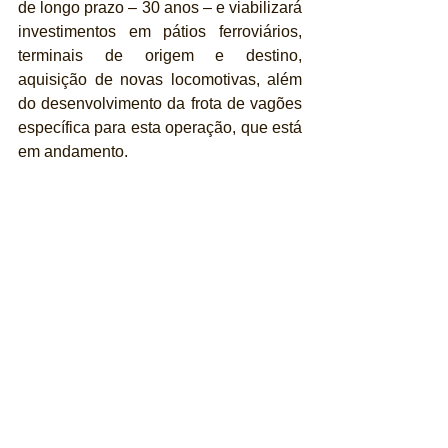
de longo prazo – 30 anos – e viabilizará 
investimentos em pátios ferroviários, 
terminais de origem e destino, 
aquisição de novas locomotivas, além 
do desenvolvimento da frota de vagões 
específica para esta operação, que está 
em andamento.