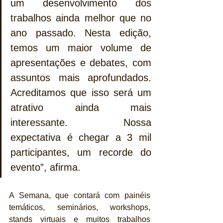
um desenvolvimento dos 
trabalhos ainda melhor que no 
ano passado. Nesta edição, 
temos um maior volume de 
apresentações e debates, com 
assuntos mais aprofundados. 
Acreditamos que isso será um 
atrativo ainda mais 
interessante. Nossa 
expectativa é chegar a 3 mil 
participantes, um recorde do 
evento”, afirma.
A Semana, que contará com painéis 
temáticos, seminários, workshops, 
stands virtuais e muitos trabalhos 