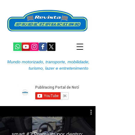
Mundo motorizado, transporte, mobilidade,
turismo, lazer e entretenimento
smart #3 Premium por dentro: