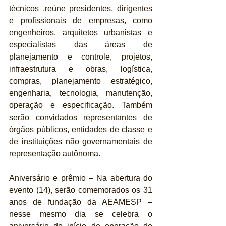
técnicos ,reúne presidentes, dirigentes 
e profissionais de empresas, como 
engenheiros, arquitetos urbanistas e 
especialistas das áreas de 
planejamento e controle, projetos, 
infraestrutura e obras, logística, 
compras, planejamento estratégico, 
engenharia, tecnologia, manutenção, 
operação e especificação. Também 
serão convidados representantes de 
órgãos públicos, entidades de classe e 
de instituições não governamentais de 
representação autônoma.
Aniversário e prêmio – Na abertura do 
evento (14), serão comemorados os 31 
anos de fundação da AEAMESP – 
nesse mesmo dia se celebra o 