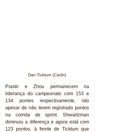
Dan Ticktum (Carlin)
Piastri e Zhou permanecem na 
liderança do campeonato com 153 e 
134 pontos respectivamente, isto 
apesar de não terem registrado pontos 
na corrida de sprint. Shwartzman 
diminuiu a diferença e agora está com 
123 pontos, à frente de Ticktum que 