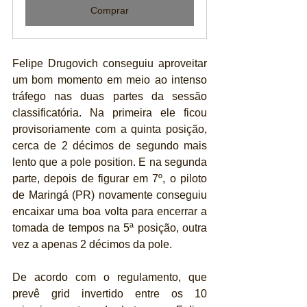
Comprar
Felipe Drugovich conseguiu aproveitar 
um bom momento em meio ao intenso 
tráfego nas duas partes da sessão 
classificatória. Na primeira ele ficou 
provisoriamente com a quinta posição, 
cerca de 2 décimos de segundo mais 
lento que a pole position. E na segunda 
parte, depois de figurar em 7º, o piloto 
de Maringá (PR) novamente conseguiu 
encaixar uma boa volta para encerrar a 
tomada de tempos na 5ª posição, outra 
vez a apenas 2 décimos da pole.
De acordo com o regulamento, que 
prevê grid invertido entre os 10 