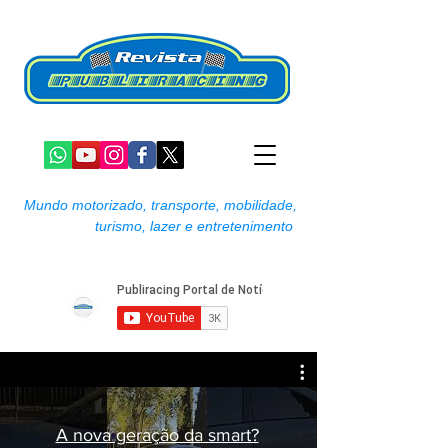
Mundo motorizado, transporte, mobilidade,
turismo, lazer e entretenimento
A nova geração da smart?