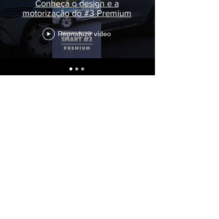
Conheça o design e a
motorização do #3 Premium
Reproduzir vídeo