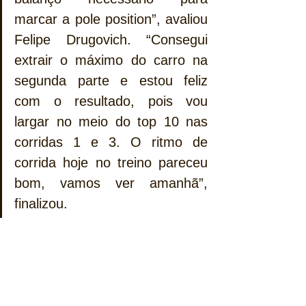
marcar a pole position”, avaliou 
Felipe Drugovich. “Consegui 
extrair o máximo do carro na 
segunda parte e estou feliz 
com o resultado, pois vou 
largar no meio do top 10 nas 
corridas 1 e 3. O ritmo de 
corrida hoje no treino pareceu 
bom, vamos ver amanhã”, 
finalizou.