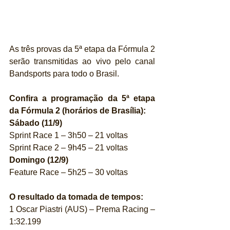
As três provas da 5ª etapa da Fórmula 2 
serão transmitidas ao vivo pelo canal 
Bandsports para todo o Brasil.
Confira a programação da 5ª etapa 
da Fórmula 2 (horários de Brasília):
Sábado (11/9)
Sprint Race 1 – 3h50 – 21 voltas
Sprint Race 2 – 9h45 – 21 voltas
Domingo (12/9)
Feature Race – 5h25 – 30 voltas
O resultado da tomada de tempos:
1 Oscar Piastri (AUS) – Prema Racing – 
1:32.199