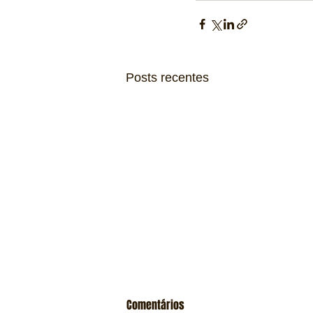
Posts recentes
Comentários