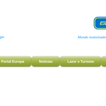
gin
Mundo motorizado, 
Portal Europa
Noticias
Lazer e Turismo