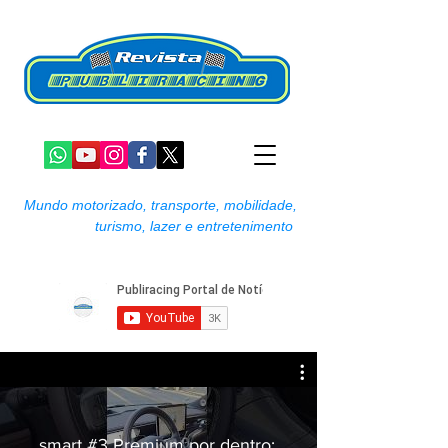
Mundo motorizado, transporte, mobilidade,
turismo, lazer e entretenimento
smart #3 Premium por dentro: