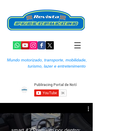
Mundo motorizado, transporte, mobilidade,
turismo, lazer e entretenimento
smart #3 Premium por dentro: