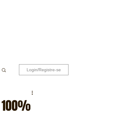
Login/Registre-se
s 100%