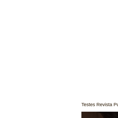
Testes Revista Pu