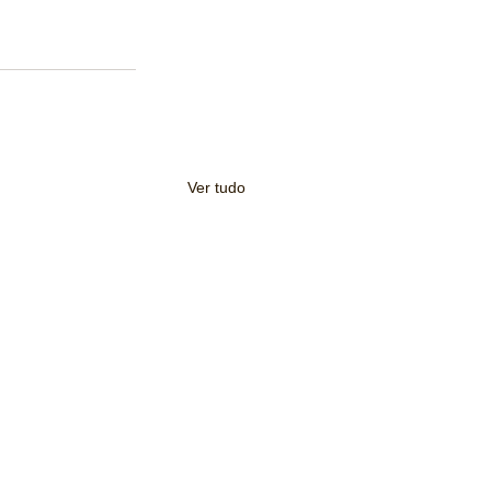
Ver tudo