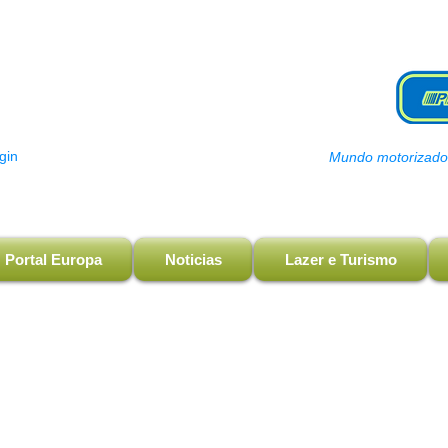
gin
Mundo motorizado, 
Portal Europa
Noticias
Lazer e Turismo