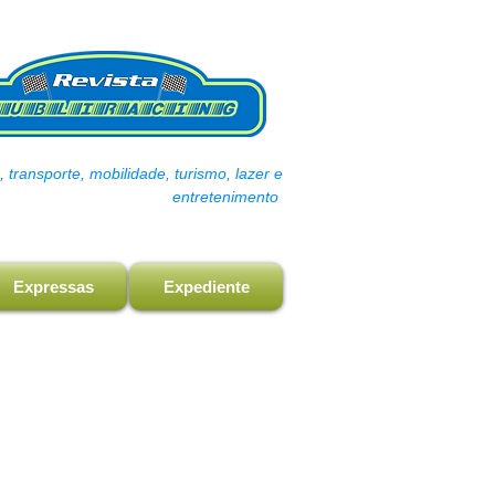
transporte, mobilidade, turismo, lazer e
entretenimento
Expressas
Expediente