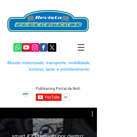
Mundo motorizado, transporte, mobilidade,
turismo, lazer e entretenimento
smart #3 Premium por dentro: