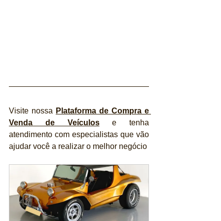
Visite nossa 
Plataforma de Compra e 
Venda de Veículos
 e tenha 
atendimento com especialistas que vão 
ajudar você a realizar o melhor negócio 