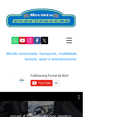
Mundo motorizado, transporte, mobilidade,
turismo, lazer e entretenimento
smart #3 Premium por dentro: