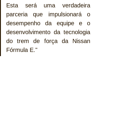
Esta será uma verdadeira 
parceria que impulsionará o 
desempenho da equipe e o 
desenvolvimento da tecnologia 
do trem de força da Nissan 
Fórmula E."