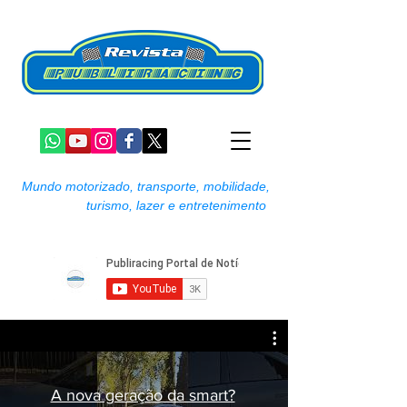
Mundo motorizado, transporte, mobilidade,
turismo, lazer e entretenimento
A nova geração da smart?