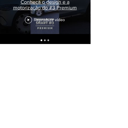
Conheça o design e a
motorização do #3 Premium
Reproduzir vídeo