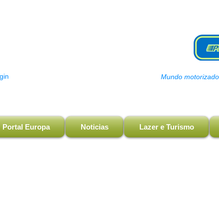
gin
Mundo motorizado, 
Portal Europa
Noticias
Lazer e Turismo