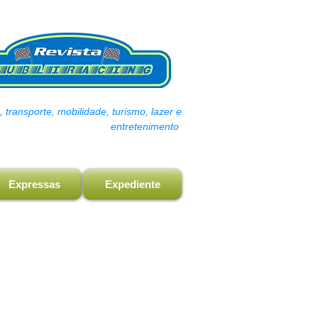
transporte, mobilidade, turismo, lazer e
entretenimento
Expressas
Expediente