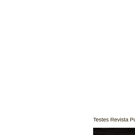
Testes Revista Pu