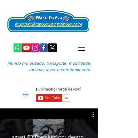
Mundo motorizado, transporte, mobilidade,
turismo, lazer e entretenimento
smart #3 Premium por dentro: