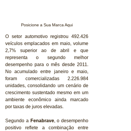
Posicione a Sua Marca Aqui
O setor automotivo registrou 492.426 
veículos emplacados em maio, volume 
2,7% superior ao de abril e que 
representa o segundo melhor 
desempenho para o mês desde 2011. 
No acumulado entre janeiro e maio, 
foram comercializadas 2.226.984 
unidades, consolidando um cenário de 
crescimento sustentado mesmo em um 
ambiente econômico ainda marcado 
por taxas de juros elevadas.
Segundo a 
Fenabrave
, o desempenho 
positivo reflete a combinação entre 