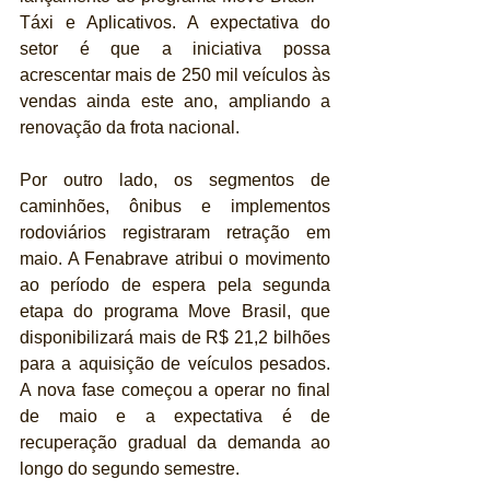
Táxi e Aplicativos. A expectativa do 
setor é que a iniciativa possa 
acrescentar mais de 250 mil veículos às 
vendas ainda este ano, ampliando a 
renovação da frota nacional.
Por outro lado, os segmentos de 
caminhões, ônibus e implementos 
rodoviários registraram retração em 
maio. A Fenabrave atribui o movimento 
ao período de espera pela segunda 
etapa do programa Move Brasil, que 
disponibilizará mais de R$ 21,2 bilhões 
para a aquisição de veículos pesados. 
A nova fase começou a operar no final 
de maio e a expectativa é de 
recuperação gradual da demanda ao 
longo do segundo semestre.