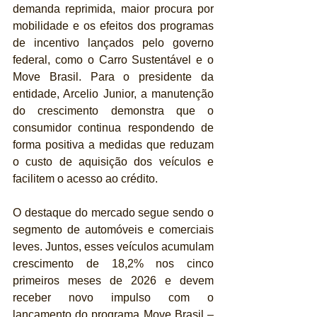
demanda reprimida, maior procura por 
mobilidade e os efeitos dos programas 
de incentivo lançados pelo governo 
federal, como o Carro Sustentável e o 
Move Brasil. Para o presidente da 
entidade, Arcelio Junior, a manutenção 
do crescimento demonstra que o 
consumidor continua respondendo de 
forma positiva a medidas que reduzam 
o custo de aquisição dos veículos e 
facilitem o acesso ao crédito.
O destaque do mercado segue sendo o 
segmento de automóveis e comerciais 
leves. Juntos, esses veículos acumulam 
crescimento de 18,2% nos cinco 
primeiros meses de 2026 e devem 
receber novo impulso com o 
lançamento do programa Move Brasil – 