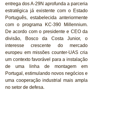
entrega dos A-29N aprofunda a parceria 
estratégica já existente com o Estado 
Português, estabelecida anteriormente 
com o programa KC-390 Millennium. 
De acordo com o presidente e CEO da 
divisão, Bosco da Costa Junior, o 
interesse crescente do mercado 
europeu em missões counter-UAS cria 
um contexto favorável para a instalação 
de uma linha de montagem em 
Portugal, estimulando novos negócios e 
uma cooperação industrial mais ampla 
no setor de defesa.