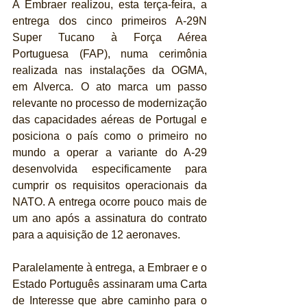
A Embraer realizou, esta terça-feira, a 
entrega dos cinco primeiros A-29N 
Super Tucano à Força Aérea 
Portuguesa (FAP), numa cerimônia 
realizada nas instalações da OGMA, 
em Alverca. O ato marca um passo 
relevante no processo de modernização 
das capacidades aéreas de Portugal e 
posiciona o país como o primeiro no 
mundo a operar a variante do A-29 
desenvolvida especificamente para 
cumprir os requisitos operacionais da 
NATO. A entrega ocorre pouco mais de 
um ano após a assinatura do contrato 
para a aquisição de 12 aeronaves.
Paralelamente à entrega, a Embraer e o 
Estado Português assinaram uma Carta 
de Interesse que abre caminho para o 