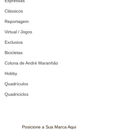
Expressas
Clássicos
Reportagem
Virtual / Jogos
Exclusiva
Bicicletas
Coluna de André Maranhão
Hobby
Quadrículos
Quadriciclos
Posicione a Sua Marca Aqui