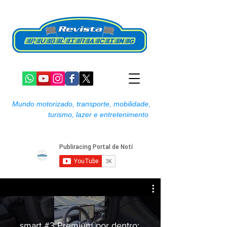
Mundo motorizado, transporte, mobilidade,
turismo, lazer e entretenimento
smart #3 Premium por dentro: