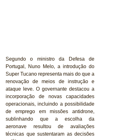
Segundo o ministro da Defesa de 
Portugal, Nuno Melo, a introdução do 
Super Tucano representa mais do que a 
renovação de meios de instrução e 
ataque leve. O governante destacou a 
incorporação de novas capacidades 
operacionais, incluindo a possibilidade 
de emprego em missões antidrone, 
sublinhando que a escolha da 
aeronave resultou de avaliações 
técnicas que sustentaram as decisões 