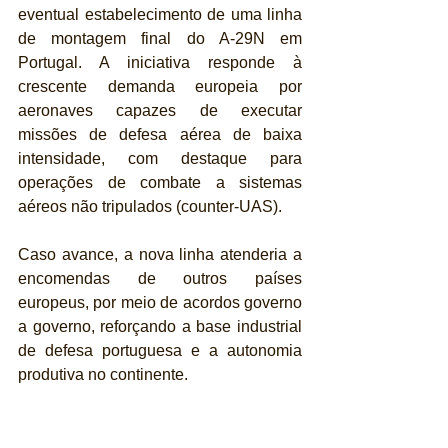
eventual estabelecimento de uma linha 
de montagem final do A-29N em 
Portugal. A iniciativa responde à 
crescente demanda europeia por 
aeronaves capazes de executar 
missões de defesa aérea de baixa 
intensidade, com destaque para 
operações de combate a sistemas 
aéreos não tripulados (counter-UAS). 
Caso avance, a nova linha atenderia a 
encomendas de outros países 
europeus, por meio de acordos governo 
a governo, reforçando a base industrial 
de defesa portuguesa e a autonomia 
produtiva no continente.