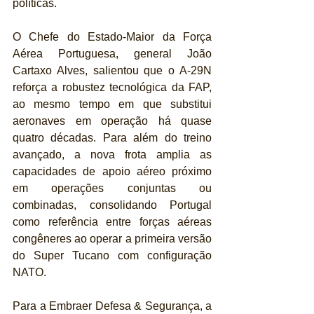
políticas.
O Chefe do Estado-Maior da Força 
Aérea Portuguesa, general João 
Cartaxo Alves, salientou que o A-29N 
reforça a robustez tecnológica da FAP, 
ao mesmo tempo em que substitui 
aeronaves em operação há quase 
quatro décadas. Para além do treino 
avançado, a nova frota amplia as 
capacidades de apoio aéreo próximo 
em operações conjuntas ou 
combinadas, consolidando Portugal 
como referência entre forças aéreas 
congêneres ao operar a primeira versão 
do Super Tucano com configuração 
NATO.
Para a Embraer Defesa & Segurança, a 