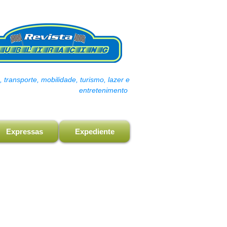
transporte, mobilidade, turismo, lazer e
entretenimento
Expressas
Expediente