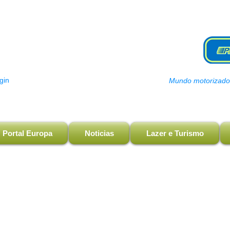
gin
Mundo motorizado, 
Portal Europa
Noticias
Lazer e Turismo