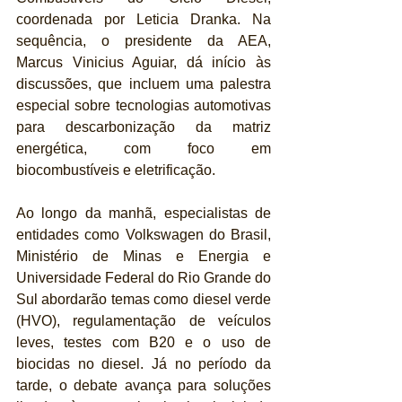
coordenada por Leticia Dranka. Na 
sequência, o presidente da AEA, 
Marcus Vinicius Aguiar, dá início às 
discussões, que incluem uma palestra 
especial sobre tecnologias automotivas 
para descarbonização da matriz 
energética, com foco em 
biocombustíveis e eletrificação.
Ao longo da manhã, especialistas de 
entidades como Volkswagen do Brasil, 
Ministério de Minas e Energia e 
Universidade Federal do Rio Grande do 
Sul abordarão temas como diesel verde 
(HVO), regulamentação de veículos 
leves, testes com B20 e o uso de 
biocidas no diesel. Já no período da 
tarde, o debate avança para soluções 