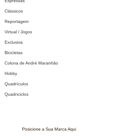
Expressas
Clássicos
Reportagem
Virtual / Jogos
Exclusiva
Bicicletas
Coluna de André Maranhão
Hobby
Quadrículos
Quadriciclos
Posicione a Sua Marca Aqui