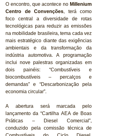
O encontro, que acontece no 
Millenium 
Centro de Convenções
, terá como 
foco central a diversidade de rotas 
tecnológicas para reduzir as emissões 
na mobilidade brasileira, tema cada vez 
mais estratégico diante das exigências 
ambientais e da transformação da 
indústria automotiva. A programação 
inclui nove palestras organizadas em 
dois painéis: “Combustíveis e 
biocombustíveis – percalços e 
demandas” e “Descarbonização pela 
economia circular”.
A abertura será marcada pelo 
lançamento da “Cartilha AEA de Boas 
Práticas – Diesel Comercial”, 
conduzido pela comissão técnica de 
Combustíveis do Ciclo Diesel, 