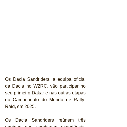
Os Dacia Sandriders, a equipa oficial 
da Dacia no W2RC, vão participar no 
seu primeiro Dakar e nas outras etapas 
do Campeonato do Mundo de Rally-
Raid, em 2025.
Os Dacia Sandriders reúnem três 
equipas que combinam experiência, 