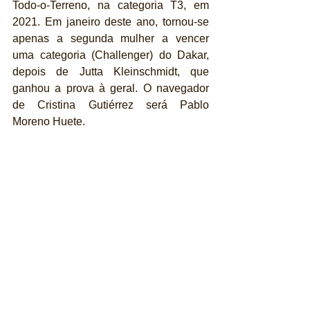
Todo-o-Terreno, na categoria T3, em 
2021. Em janeiro deste ano, tornou-se 
apenas a segunda mulher a vencer 
uma categoria (Challenger) do Dakar, 
depois de Jutta Kleinschmidt, que 
ganhou a prova à geral. O navegador 
de Cristina Gutiérrez será Pablo 
Moreno Huete.