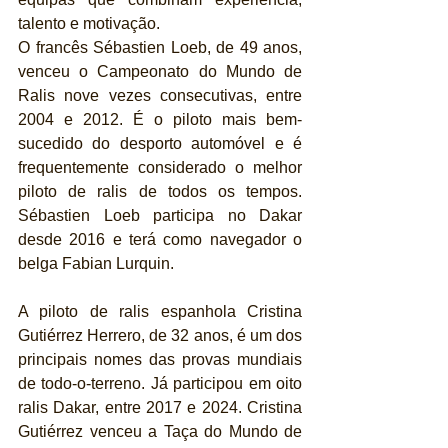
talento e motivação.
O francês Sébastien Loeb, de 49 anos, 
venceu o Campeonato do Mundo de 
Ralis nove vezes consecutivas, entre 
2004 e 2012. É o piloto mais bem-
sucedido do desporto automóvel e é 
frequentemente considerado o melhor 
piloto de ralis de todos os tempos. 
Sébastien Loeb participa no Dakar 
desde 2016 e terá como navegador o 
belga Fabian Lurquin.
A piloto de ralis espanhola Cristina 
Gutiérrez Herrero, de 32 anos, é um dos 
principais nomes das provas mundiais 
de todo-o-terreno. Já participou em oito 
ralis Dakar, entre 2017 e 2024. Cristina 
Gutiérrez venceu a Taça do Mundo de 