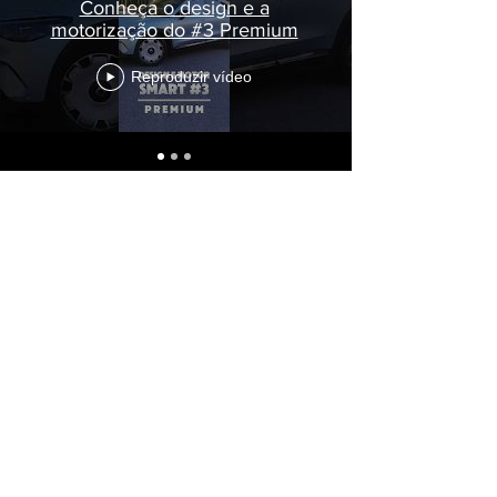
Conheça o design e a
motorização do #3 Premium
Reproduzir vídeo