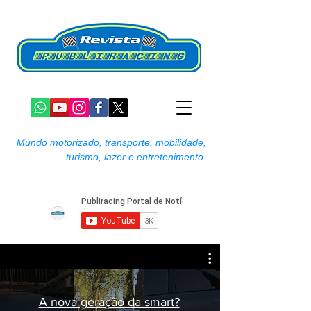
Mundo motorizado, transporte, mobilidade,
turismo, lazer e entretenimento
A nova geração da smart?