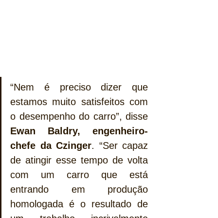
“Nem é preciso dizer que 
estamos muito satisfeitos com 
o desempenho do carro”, disse 
Ewan Baldry, engenheiro-
chefe da Czinger
. “Ser capaz 
de atingir esse tempo de volta 
com um carro que está 
entrando em produção 
homologada é o resultado de 