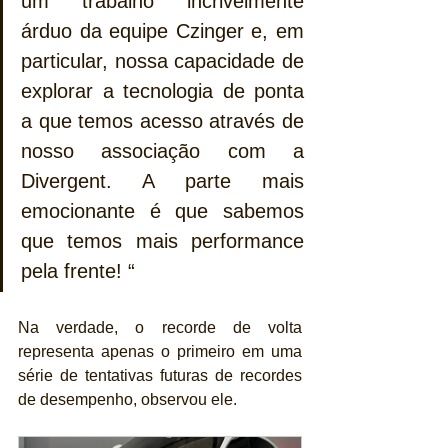
um trabalho incrivelmente 
árduo da equipe Czinger e, em 
particular, nossa capacidade de 
explorar a tecnologia de ponta 
a que temos acesso através de 
nosso associação com a 
Divergent. A parte mais 
emocionante é que sabemos 
que temos mais performance 
pela frente! “
Na verdade, o recorde de volta 
representa apenas o primeiro em uma 
série de tentativas futuras de recordes 
de desempenho, observou ele.