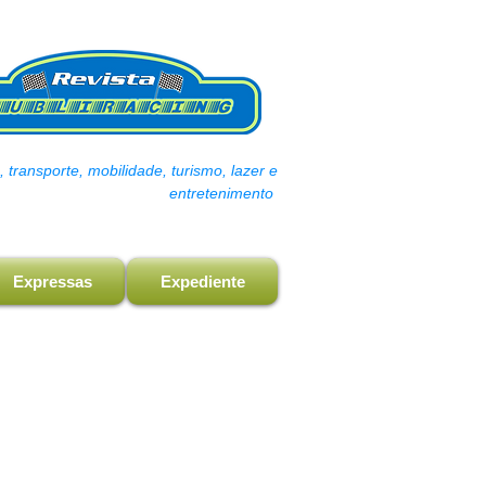
transporte, mobilidade, turismo, lazer e
entretenimento
Expressas
Expediente