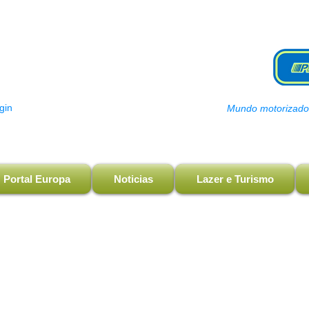
gin
Mundo motorizado, 
Portal Europa
Noticias
Lazer e Turismo