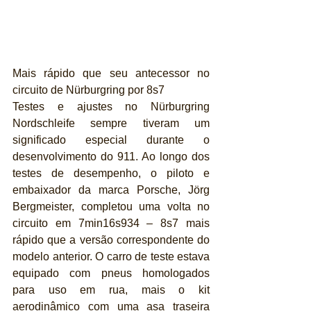
Mais rápido que seu antecessor no 
circuito de Nürburgring por 8s7
Testes e ajustes no Nürburgring 
Nordschleife sempre tiveram um 
significado especial durante o 
desenvolvimento do 911. Ao longo dos 
testes de desempenho, o piloto e 
embaixador da marca Porsche, Jörg 
Bergmeister, completou uma volta no 
circuito em 7min16s934 – 8s7 mais 
rápido que a versão correspondente do 
modelo anterior. O carro de teste estava 
equipado com pneus homologados 
para uso em rua, mais o kit 
aerodinâmico com uma asa traseira 