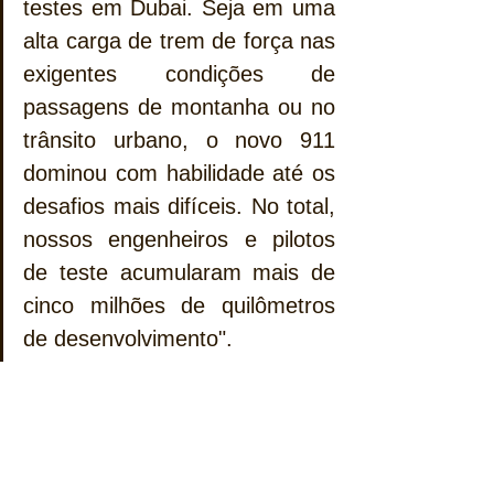
testes em Dubai. Seja em uma 
alta carga de trem de força nas 
exigentes condições de 
passagens de montanha ou no 
trânsito urbano, o novo 911 
dominou com habilidade até os 
desafios mais difíceis. No total, 
nossos engenheiros e pilotos 
de teste acumularam mais de 
cinco milhões de quilômetros 
de desenvolvimento".