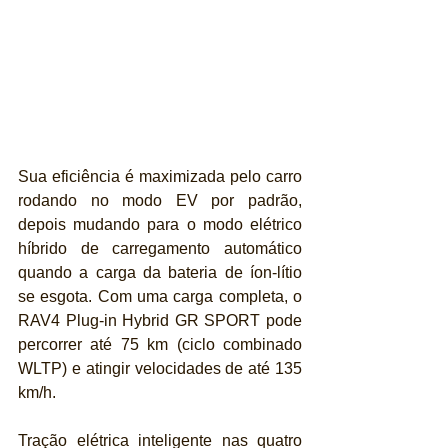
Sua eficiência é maximizada pelo carro 
rodando no modo EV por padrão, 
depois mudando para o modo elétrico 
híbrido de carregamento automático 
quando a carga da bateria de íon-lítio 
se esgota. Com uma carga completa, o 
RAV4 Plug-in Hybrid GR SPORT pode 
percorrer até 75 km (ciclo combinado 
WLTP) e atingir velocidades de até 135 
km/h.
Tração elétrica inteligente nas quatro 