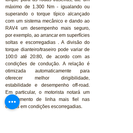
máximo de 1.300 Nm - igualando ou 
superando o torque típico alcançado 
com um sistema mecânico e dando ao 
RAV4 um desempenho mais seguro, 
por exemplo, ao arrancar em superfícies 
soltas e escorregadias . A divisão do 
torque dianteiro/traseiro pode variar de 
100:0 até 20:80, de acordo com as 
condições de condução. A relação é 
otimizada automaticamente para 
oferecer melhor dirigibilidade, 
estabilidade e desempenho off-road. 
Em particular, o motorista notará um 
rastreamento de linha mais fiel nas 
curvas em condições escorregadias.