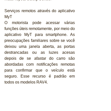
Serviços remotos através do aplicativo 
MyT
O motorista pode acessar várias 
funções úteis remotamente, por meio do 
aplicativo MyT para smartphone. As 
preocupações familiares sobre se você 
deixou uma janela aberta, as portas 
destrancadas ou as luzes acesas 
depois de se afastar do carro são 
abordadas com notificações remotas 
para confirmar que o veículo está 
seguro. Esse recurso é padrão em 
todos os modelos RAV4.