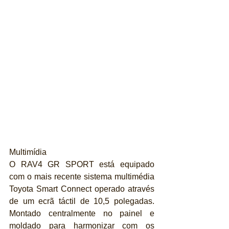
Multimídia
O RAV4 GR SPORT está equipado 
com o mais recente sistema multimédia 
Toyota Smart Connect operado através 
de um ecrã táctil de 10,5 polegadas. 
Montado centralmente no painel e 
moldado para harmonizar com os 