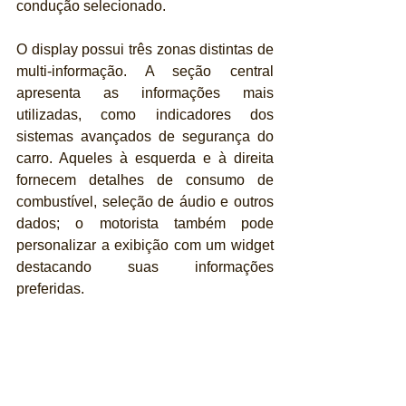
condução selecionado.
O display possui três zonas distintas de 
multi-informação. A seção central 
apresenta as informações mais 
utilizadas, como indicadores dos 
sistemas avançados de segurança do 
carro. Aqueles à esquerda e à direita 
fornecem detalhes de consumo de 
combustível, seleção de áudio e outros 
dados; o motorista também pode 
personalizar a exibição com um widget 
destacando suas informações 
preferidas.