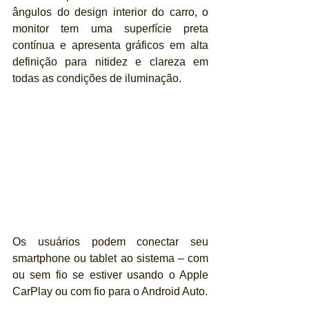
ângulos do design interior do carro, o 
monitor tem uma superfície preta 
contínua e apresenta gráficos em alta 
definição para nitidez e clareza em 
todas as condições de iluminação.
Os usuários podem conectar seu 
smartphone ou tablet ao sistema – com 
ou sem fio se estiver usando o Apple 
CarPlay ou com fio para o Android Auto.