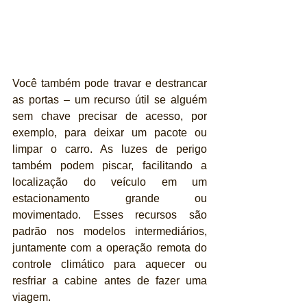
Você também pode travar e destrancar 
as portas – um recurso útil se alguém 
sem chave precisar de acesso, por 
exemplo, para deixar um pacote ou 
limpar o carro. As luzes de perigo 
também podem piscar, facilitando a 
localização do veículo em um 
estacionamento grande ou 
movimentado. Esses recursos são 
padrão nos modelos intermediários, 
juntamente com a operação remota do 
controle climático para aquecer ou 
resfriar a cabine antes de fazer uma 
viagem.