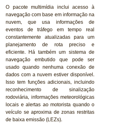
O pacote multimídia inclui acesso à 
navegação com base em informação na 
nuvem, que usa informações de 
eventos de tráfego em tempo real 
constantemente atualizadas para um 
planejamento de rota preciso e 
eficiente. Há também um sistema de 
navegação embutido que pode ser 
usado quando nenhuma conexão de 
dados com a nuvem estiver disponível. 
Isso tem funções adicionais, incluindo 
reconhecimento de sinalização 
rodoviária, informações meteorológicas 
locais e alertas ao motorista quando o 
veículo se aproxima de zonas restritas 
de baixa emissão (LEZs).