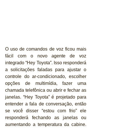
O uso de comandos de voz ficou mais 
fácil com o novo agente de voz 
integrado “Hey Toyota”. Isso responderá 
a solicitações faladas para ajustar o 
controle do ar-condicionado, escolher 
opções de multimídia, fazer uma 
chamada telefônica ou abrir e fechar as 
janelas. “Hey Toyota” é projetado para 
entender a fala de conversação, então 
se você disser “estou com frio” ele 
responderá fechando as janelas ou 
aumentando a temperatura da cabine. 