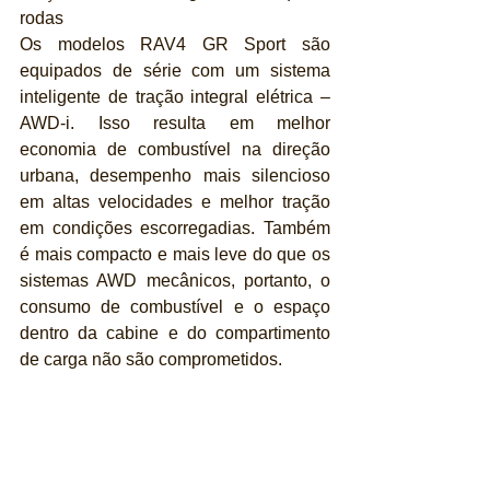
rodas
Os modelos RAV4 GR Sport são 
equipados de série com um sistema 
inteligente de tração integral elétrica – 
AWD-i. Isso resulta em melhor 
economia de combustível na direção 
urbana, desempenho mais silencioso 
em altas velocidades e melhor tração 
em condições escorregadias. Também 
é mais compacto e mais leve do que os 
sistemas AWD mecânicos, portanto, o 
consumo de combustível e o espaço 
dentro da cabine e do compartimento 
de carga não são comprometidos.