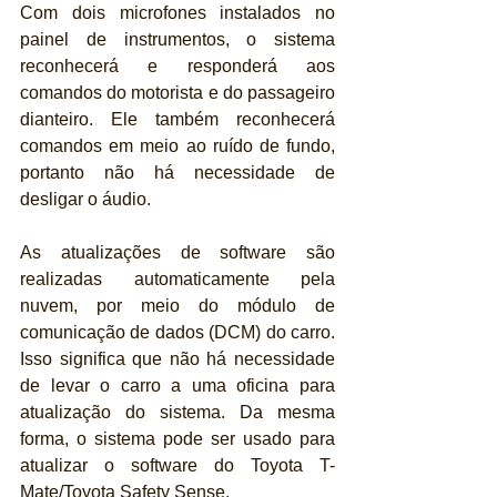
Com dois microfones instalados no 
painel de instrumentos, o sistema 
reconhecerá e responderá aos 
comandos do motorista e do passageiro 
dianteiro. Ele também reconhecerá 
comandos em meio ao ruído de fundo, 
portanto não há necessidade de 
desligar o áudio.
As atualizações de software são 
realizadas automaticamente pela 
nuvem, por meio do módulo de 
comunicação de dados (DCM) do carro. 
Isso significa que não há necessidade 
de levar o carro a uma oficina para 
atualização do sistema. Da mesma 
forma, o sistema pode ser usado para 
atualizar o software do Toyota T-
Mate/Toyota Safety Sense.