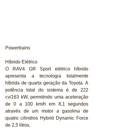
Powertrains
Híbrido Elétrico
O RAV4 GR Sport elétrico híbrido 
apresenta a tecnologia totalmente 
híbrida de quarta geração da Toyota. A 
potência total do sistema é de 222 
cv/163 kW, permitindo uma aceleração 
de 0 a 100 km/h em 8,1 segundos 
através de um motor a gasolina de 
quatro cilindros Hybrid Dynamic Force 
de 2,5 litros. 