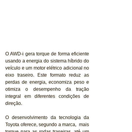
O AWD-i gera torque de forma eficiente 
usando a energia do sistema híbrido do 
veículo e um motor elétrico adicional no 
eixo traseiro. Este formato reduz as 
perdas de energia, economiza peso e 
otimiza o desempenho da tração 
integral em diferentes condições de 
direção.
O desenvolvimento da tecnologia da 
Toyota oferece, segundo a marca,  mais 
torque para as rodas traseiras, até um 