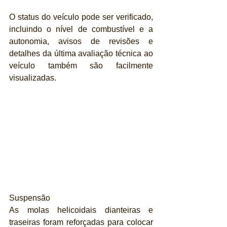
O status do veículo pode ser verificado, 
incluindo o nível de combustível e a 
autonomia, avisos de revisões e 
detalhes da última avaliação técnica ao 
veículo também são facilmente 
visualizadas.
Suspensão
As molas helicoidais dianteiras e 
traseiras foram reforçadas para colocar 