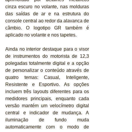
cinza escuro no volante, nas molduras 
das saídas de ar e na estrutura do 
console central ao redor da alavanca de 
câmbio. O logotipo GR também é 
aplicado no volante e nos tapetes.
Ainda no interior destaque para o visor 
de instrumentos do motorista de 12,3 
polegadas totalmente digital e a opção 
de personalizar o conteúdo através de 
quatro temas: Casual, Inteligente, 
Resistente e Esportivo. As opções 
incluem três layouts diferentes para os 
medidores principais, enquanto cada 
versão mantém um velocímetro digital 
central e indicador de mudança. A 
iluminação de fundo muda 
automaticamente com o modo de 