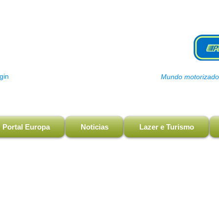
gin
Mundo motorizado, 
Portal Europa
Noticias
Lazer e Turismo