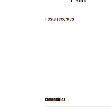
Posts recentes
Comentários