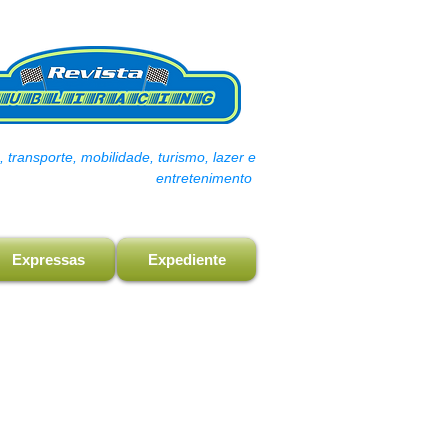
transporte, mobilidade, turismo, lazer e
entretenimento
Expressas
Expediente