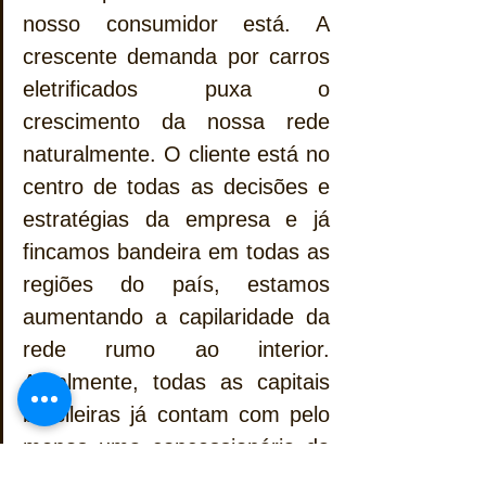
nosso consumidor está. A 
crescente demanda por carros 
eletrificados puxa o 
crescimento da nossa rede 
naturalmente. O cliente está no 
centro de todas as decisões e 
estratégias da empresa e já 
fincamos bandeira em todas as 
regiões do país, estamos 
aumentando a capilaridade da 
rede rumo ao interior. 
Atualmente, todas as capitais 
brasileiras já contam com pelo 
menos uma concessionária da 
BYD”.