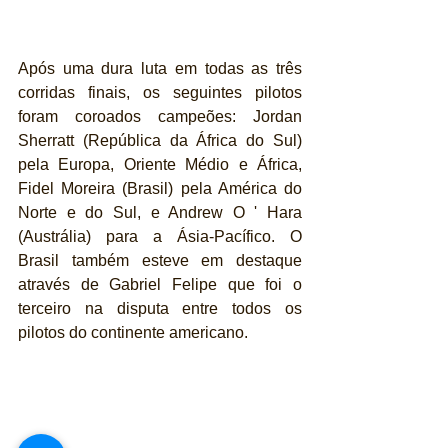
Após uma dura luta em todas as três 
corridas finais, os seguintes pilotos 
foram coroados campeões: Jordan 
Sherratt (República da África do Sul) 
pela Europa, Oriente Médio e África, 
Fidel Moreira (Brasil) pela América do 
Norte e do Sul, e Andrew O ' Hara 
(Austrália) para a Ásia-Pacífico. O 
Brasil também esteve em destaque 
através de Gabriel Felipe que foi o 
terceiro na disputa entre todos os 
pilotos do continente americano. 