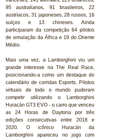
95 australianos, 91 brasileiros, 22 
austríacos, 31 japoneses, 28 russos, 16 
suíços e 13 chineses. Ainda 
participaram da competição 64 pilotos 
de simulação da África e 19 do Oriente 
Médio.
Mais uma vez, a Lamborghini viu um 
grande interesse na The Real Race, 
posicionando-a como um destaque do 
calendário de corridas Esports. Pilotos 
virtuais de todo o mundo puderam 
competir utilizando o Lamborghini 
Huracán GT3 EVO - o carro que venceu 
as 24 Horas de Daytona por três 
edições consecutivas entre 2018 e 
2020. O icônico Huracán da 
Lamborghini apareceu no jogo com 