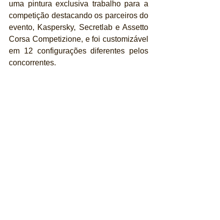
uma pintura exclusiva trabalho para a 
competição destacando os parceiros do 
evento, Kaspersky, Secretlab e Assetto 
Corsa Competizione, e foi customizável 
em 12 configurações diferentes pelos 
concorrentes.