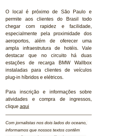
O local é próximo de São Paulo e 
permite aos clientes do Brasil todo 
chegar com rapidez e facilidade, 
especialmente pela proximidade dos 
aeroportos, além de oferecer uma 
ampla infraestrutura de hotéis. Vale 
destacar que no circuito há duas 
estações de recarga BMW Wallbox 
instaladas para clientes de veículos 
plug-in híbridos e elétricos.
Para inscrição e informações sobre 
atividades e compra de ingressos, 
clique 
aqui
Com jornalistas nos dois lados do oceano, 
informamos que nossos textos contêm 