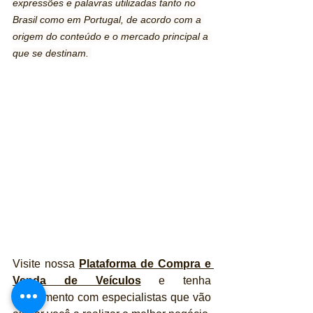
expressões e palavras utilizadas tanto no 
Brasil como em Portugal, de acordo com a 
origem do conteúdo e o mercado principal a 
que se destinam. 
Visite nossa 
Plataforma de Compra e 
Venda de Veículos
 e tenha 
atendimento com especialistas que vão 