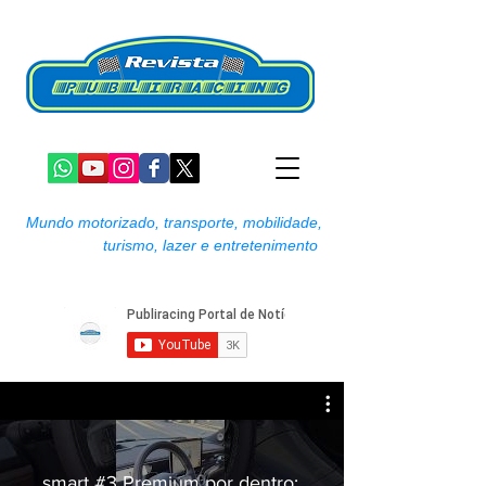
Mundo motorizado, transporte, mobilidade,
turismo, lazer e entretenimento
smart #3 Premium por dentro: