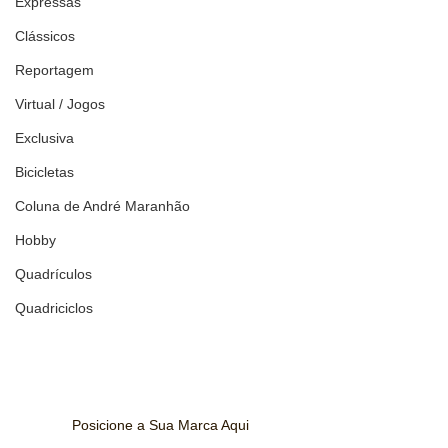
Expressas
Clássicos
Reportagem
Virtual / Jogos
Exclusiva
Bicicletas
Coluna de André Maranhão
Hobby
Quadrículos
Quadriciclos
Posicione a Sua Marca Aqui