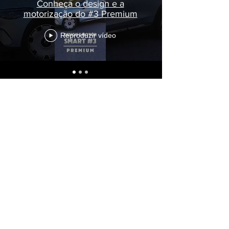
Conheça o design e a
motorização do #3 Premium
Reproduzir vídeo