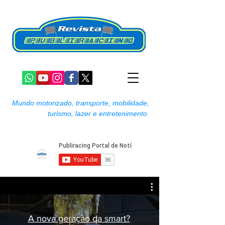
Mundo motorizado, transporte, mobilidade,
turismo, lazer e entretenimento
A nova geração da smart?