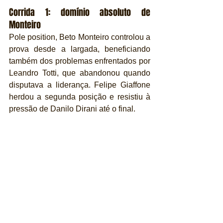
Corrida 1: domínio absoluto de 
Monteiro
Pole position, Beto Monteiro controlou a 
prova desde a largada, beneficiando 
também dos problemas enfrentados por 
Leandro Totti, que abandonou quando 
disputava a liderança. Felipe Giaffone 
herdou a segunda posição e resistiu à 
pressão de Danilo Dirani até o final.