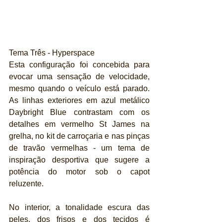
Tema Três - Hyperspace
Esta configuração foi concebida para 
evocar uma sensação de velocidade, 
mesmo quando o veículo está parado. 
As linhas exteriores em azul metálico 
Daybright Blue contrastam com os 
detalhes em vermelho St James na 
grelha, no kit de carroçaria e nas pinças 
de travão vermelhas - um tema de 
inspiração desportiva que sugere a 
potência do motor sob o capot 
reluzente.
No interior, a tonalidade escura das 
peles, dos frisos e dos tecidos é 