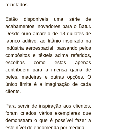
reciclados.
Estão disponíveis uma série de 
acabamentos inovadores para o Batur. 
Desde ouro amarelo de 18 quilates de 
fabrico aditivo, ao titânio inspirado na 
indústria aeroespacial, passando pelos 
compósitos e têxteis acima referidos, 
escolhas como estas apenas 
contribuem para a imensa gama de 
peles, madeiras e outras opções. O 
único limite é a imaginação de cada 
cliente.
Para servir de inspiração aos clientes, 
foram criados vários exemplares que 
demonstram o que é possível fazer a 
este nível de encomenda por medida.