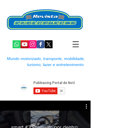
Mundo motorizado, transporte, mobilidade,
turismo, lazer e entretenimento
smart #3 Premium por dentro: