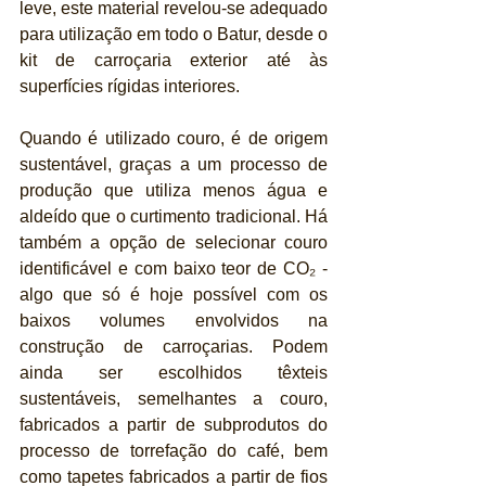
leve, este material revelou-se adequado 
para utilização em todo o Batur, desde o 
kit de carroçaria exterior até às 
superfícies rígidas interiores.
Quando é utilizado couro, é de origem 
sustentável, graças a um processo de 
produção que utiliza menos água e 
aldeído que o curtimento tradicional. Há 
também a opção de selecionar couro 
identificável e com baixo teor de CO₂ - 
algo que só é hoje possível com os 
baixos volumes envolvidos na 
construção de carroçarias. Podem 
ainda ser escolhidos têxteis 
sustentáveis, semelhantes a couro, 
fabricados a partir de subprodutos do 
processo de torrefação do café, bem 
como tapetes fabricados a partir de fios 