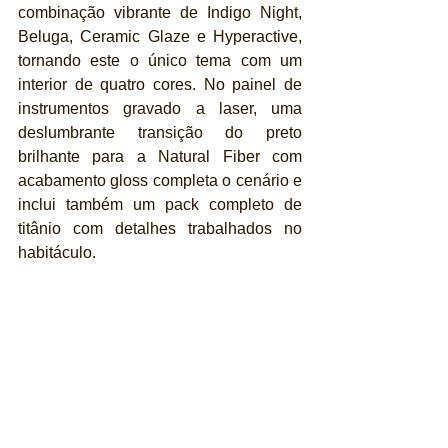
combinação vibrante de Indigo Night, 
Beluga, Ceramic Glaze e Hyperactive, 
tornando este o único tema com um 
interior de quatro cores. No painel de 
instrumentos gravado a laser, uma 
deslumbrante transição do preto 
brilhante para a Natural Fiber com 
acabamento gloss completa o cenário e 
inclui também um pack completo de 
titânio com detalhes trabalhados no 
habitáculo. 