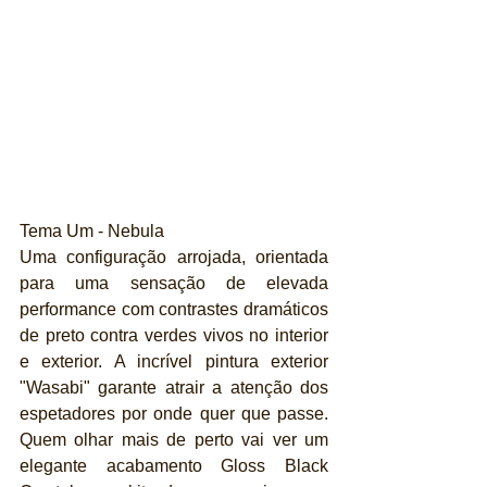
Tema Um - Nebula
Uma configuração arrojada, orientada 
para uma sensação de elevada 
performance com contrastes dramáticos 
de preto contra verdes vivos no interior 
e exterior. A incrível pintura exterior 
"Wasabi" garante atrair a atenção dos 
espetadores por onde quer que passe. 
Quem olhar mais de perto vai ver um 
elegante acabamento Gloss Black 